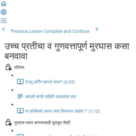
Previous Lesson
Complete and Continue
उच्च प्रतीचा व गुणवत्तापूर्ण मुरघास कसा
बनवावा
परिचय
टेपलू लर्निंग म्हणजे काय? (4:33)
आपली संपर्क माहिती अद्ययावत करा
या कोर्समध्ये आपण काय शिकणार आहोत ? (1:12)
मुरघास तयार करण्यासाठी मूलभूत गोष्टी