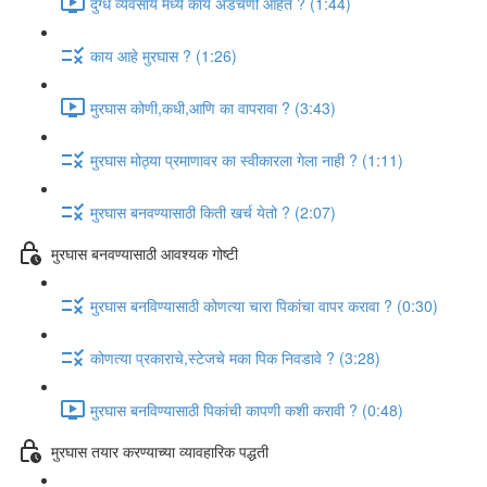
दुग्ध व्यवसाय मध्ये काय अडचणी आहेत ? (1:44)
काय आहे मुरघास ? (1:26)
मुरघास कोणी,कधी,आणि का वापरावा ? (3:43)
मुरघास मोठ्या प्रमाणावर का स्वीकारला गेला नाही ? (1:11)
मुरघास बनवण्यासाठी किती खर्च येतो ? (2:07)
मुरघास बनवण्यासाठी आवश्यक गोष्टी
मुरघास बनविण्यासाठी कोणत्या चारा पिकांचा वापर करावा ? (0:30)
कोणत्या प्रकाराचे,स्टेजचे मका पिक निवडावे ? (3:28)
मुरघास बनविण्यासाठी पिकांची कापणी कशी करावी ? (0:48)
मुरघास तयार करण्याच्या व्यावहारिक पद्धती