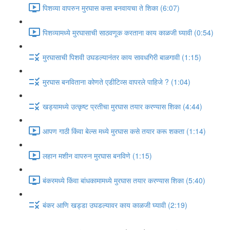
पिशव्या वापरुन मुरघास कसा बनवायचा ते शिका (6:07)
पिशव्यामध्ये मुरघासाची साठवणूक करताना काय काळजी घ्यावी (0:54)
मुरघासाची पिशवी उघडल्यानंतर काय सावधगिरी बाळगावी (1:15)
मुरघास बनविताना कोणते एडीटिव्स वापरले पाहिजे ? (1:04)
खड्यामध्ये उत्कृष्ट प्रतीचा मुरघास तयार करण्यास शिका (4:44)
आपण गाठी किंवा बेल्स मध्ये मुरघास कसे तयार करू शकता (1:14)
लहान मशीन वापरुन मुरघास बनविणे (1:15)
बंकरमध्ये किंवा बांधकामामध्ये मुरघास तयार करण्यास शिका (5:40)
बंकर आणि खड्डा उघडल्यावर काय काळजी घ्यावी (2:19)