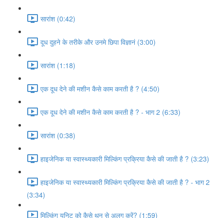
सारांश (0:42)
दूध दुहने के तरीके और उनमे छिपा विज्ञानं (3:00)
सारांश (1:18)
एक दूध देने की मशीन कैसे काम करती है ? (4:50)
एक दूध देने की मशीन कैसे काम करती है ? - भाग 2 (6:33)
सारांश (0:38)
हाइजेनिक या स्वास्थ्यकारी मिल्किंग प्रक्रिया कैसे की जाती है ? (3:23)
हाइजेनिक या स्वास्थ्यकारी मिल्किंग प्रक्रिया कैसे की जाती है ? - भाग 2
(3:34)
मिल्किंग यूनिट को कैसे थन से अलग करें? (1:59)