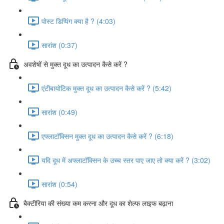
पोस्ट डिप्पिंग क्या है ? (4:03)
सारांश (0:37)
अवशेषों से मुक्त दूध का उत्पादन कैसे करें ?
एंटीबायोटिक मुक्त दूध का उत्पादन कैसे करें ? (5:42)
सारांश (0:49)
एफ्लाटॉक्सिन मुक्त दूध का उत्पादन कैसे करें ? (6:18)
यदि दूध में अफ्लाटॉक्सिन के उच्च स्तर पाए जाए तो क्या करें ? (3:02)
सारांश (0:54)
बैक्टीरिया की संख्या कम करना और दूध का शेल्फ लाइफ बढ़ाना