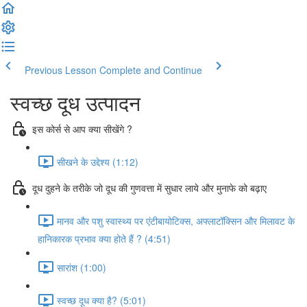
Previous Lesson
Complete and Continue
स्वच्छ दूध उत्पादन
इस कोर्स से आप क्या सीखेंगे ?
सीखने के उद्देश्य (1:12)
दूध दुहने के तरीके जो दूध की गुणवत्ता में सुधार लाये और मुनाफे को बढ़ाए
मानव और पशु स्वास्थ्य पर एंटीबायोटिक्स, अफ्लाटॉक्सिन और मिलावट के
हानिकारक प्रभाव क्या होते हैं ? (4:51)
सारांश (1:00)
स्वच्छ दूध क्या है? (5:01)