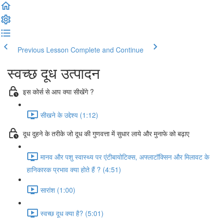
Previous Lesson
Complete and Continue
स्वच्छ दूध उत्पादन
इस कोर्स से आप क्या सीखेंगे ?
सीखने के उद्देश्य (1:12)
दूध दुहने के तरीके जो दूध की गुणवत्ता में सुधार लाये और मुनाफे को बढ़ाए
मानव और पशु स्वास्थ्य पर एंटीबायोटिक्स, अफ्लाटॉक्सिन और मिलावट के
हानिकारक प्रभाव क्या होते हैं ? (4:51)
सारांश (1:00)
स्वच्छ दूध क्या है? (5:01)