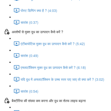
पोस्ट डिप्पिंग क्या है ? (4:03)
सारांश (0:37)
अवशेषों से मुक्त दूध का उत्पादन कैसे करें ?
एंटीबायोटिक मुक्त दूध का उत्पादन कैसे करें ? (5:42)
सारांश (0:49)
एफ्लाटॉक्सिन मुक्त दूध का उत्पादन कैसे करें ? (6:18)
यदि दूध में अफ्लाटॉक्सिन के उच्च स्तर पाए जाए तो क्या करें ? (3:02)
सारांश (0:54)
बैक्टीरिया की संख्या कम करना और दूध का शेल्फ लाइफ बढ़ाना