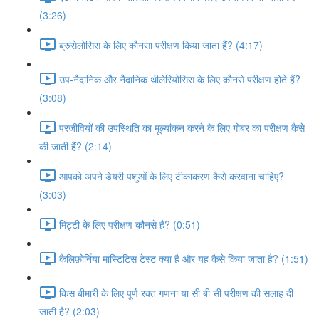
(3:26)
ब्रुसेलोसिस के लिए कौनसा परीक्षण किया जाता हैं? (4:17)
उप-नैदानिक और नैदानिक थीलेरियोसिस के लिए कौनसे परीक्षण होते हैं?
(3:08)
परजीवियों की उपस्थिति का मूल्यांकन करने के लिए गोबर का परीक्षण कैसे
की जाती हैं? (2:14)
आपको अपने डेयरी पशुओं के लिए टीकाकरण कैसे करवाना चाहिए?
(3:03)
मिट्टी के लिए परीक्षण कौनसे हैं? (0:51)
कैलिफ़ोर्निया मास्टिटिस टेस्ट क्या है और यह कैसे किया जाता है? (1:51)
किस बीमारी के लिए पूर्ण रक्त गणना या सी बी सी परीक्षण की सलाह दी
जाती है? (2:03)