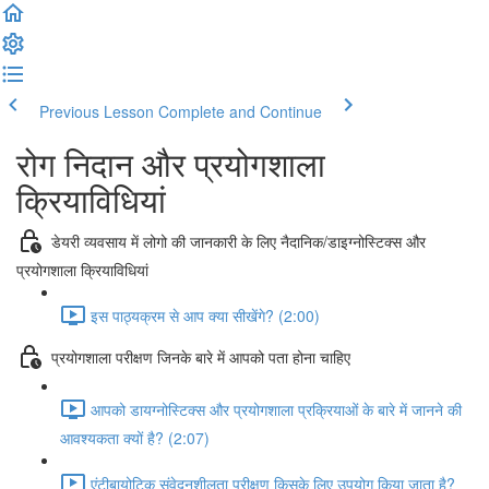
Previous Lesson
Complete and Continue
रोग निदान और प्रयोगशाला
क्रियाविधियां
डेयरी व्यवसाय में लोगो की जानकारी के लिए नैदानिक/डाइग्नोस्टिक्स और
प्रयोगशाला क्रियाविधियां
इस पाठ्यक्रम से आप क्या सीखेंगे? (2:00)
प्रयोगशाला परीक्षण जिनके बारे में आपको पता होना चाहिए
आपको डायग्नोस्टिक्स और प्रयोगशाला प्रक्रियाओं के बारे में जानने की
आवश्यकता क्यों है? (2:07)
एंटीबायोटिक संवेदनशीलता परीक्षण किसके लिए उपयोग किया जाता है?