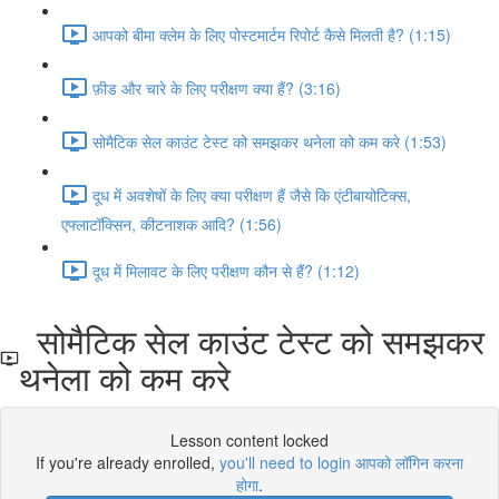
आपको बीमा क्लेम के लिए पोस्टमार्टम रिपोर्ट कैसे मिलती है? (1:15)
फ़ीड और चारे के लिए परीक्षण क्या हैं? (3:16)
सोमैटिक सेल काउंट टेस्ट को समझकर थनेला को कम करे (1:53)
दूध में अवशेषों के लिए क्या परीक्षण हैं जैसे कि एंटीबायोटिक्स,
एफ्लाटॉक्सिन, कीटनाशक आदि? (1:56)
दूध में मिलावट के लिए परीक्षण कौन से हैं? (1:12)
सोमैटिक सेल काउंट टेस्ट को समझकर
थनेला को कम करे
Lesson content locked
If you're already enrolled,
you'll need to login आपको लॉगिन करना
होगा
.