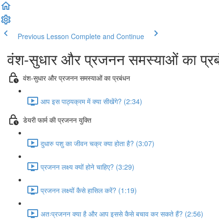
Previous Lesson
Complete and Continue
वंश-सुधार और प्रजनन समस्याओं का प्र
वंश-सुधार और प्रजनन समस्याओं का प्रबंधन
आप इस पाठ्यक्रम में क्या सीखेंगे? (2:34)
डेयरी फार्म की प्रजनन युक्ति
दुधारु पशु का जीवन चक्र क्या होता है? (3:07)
प्रजनन लक्ष्य क्यों होने चाहिए? (3:29)
प्रजनन लक्ष्यों कैसे हासिल करें? (1:19)
अतःप्रजनन क्या है और आप इससे कैसे बचाव कर सकते हैं? (2:56)