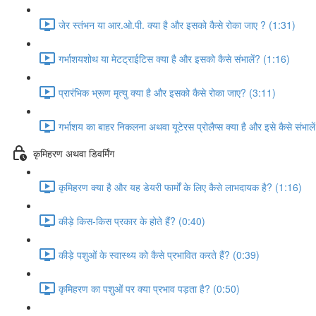
जेर स्तंभन या आर.ओ.पी. क्या है और इसको कैसे रोका जाए ? (1:31)
गर्भाशयशोथ या मेटट्राईटिस क्या है और इसको कैसे संभालें? (1:16)
प्रारंभिक भ्रूण मृत्यु क्या है और इसको कैसे रोका जाए? (3:11)
गर्भाशय का बाहर निकलना अथवा यूटेरस प्रोलैप्स क्या है और इसे कैसे संभाल
कृमिहरण अथवा डिवर्मिंग
कृमिहरण क्या है और यह डेयरी फार्मों के लिए कैसे लाभदायक है? (1:16)
कीड़े किस-किस प्रकार के होते हैं? (0:40)
कीड़े पशुओं के स्वास्थ्य को कैसे प्रभावित करते हैं? (0:39)
कृमिहरण का पशुओं पर क्या प्रभाव पड़ता है? (0:50)