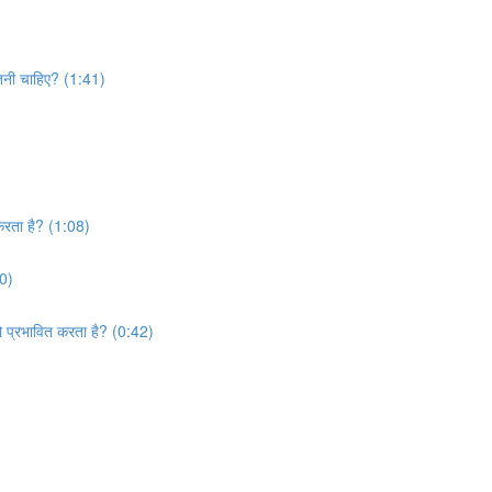
बरतनी चाहिए? (1:41)
 करता है? (1:08)
20)
को प्रभावित करता है? (0:42)