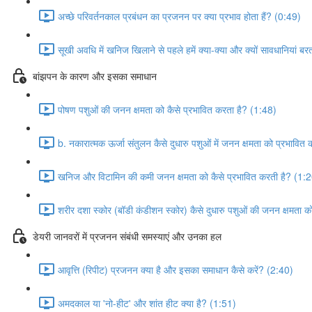
अच्छे परिवर्तनकाल प्रबंधन का प्रजनन पर क्या प्रभाव होता हैं? (0:49)
सूखी अवधि में खनिज खिलाने से पहले हमें क्या-क्या और क्यों सावधानियां 
बांझपन के कारण और इसका समाधान
पोषण पशुओं की जनन क्षमता को कैसे प्रभावित करता है? (1:48)
b. नकारात्मक ऊर्जा संतुलन कैसे दुधारु पशुओं में जनन क्षमता को प्रभावित
खनिज और विटामिन की कमी जनन क्षमता को कैसे प्रभावित करती है? (1:
शरीर दशा स्कोर (बॉडी कंडीशन स्कोर) कैसे दुधारु पशुओं की जनन क्षमता 
डेयरी जानवरों में प्रजनन संबंधी समस्याएं और उनका हल
आवृत्ति (रिपीट) प्रजनन क्या है और इसका समाधान कैसे करें? (2:40)
अमदकाल या 'नो-हीट' और शांत हीट क्या है? (1:51)