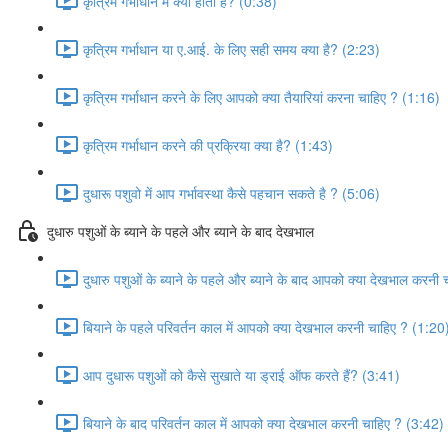
कृत्रिम गर्भाधान में क्या होता है? (0:38)
कृत्रिम गर्भाधान या ए.आई. के लिए सही समय क्या है? (2:23)
कृत्रिम गर्भाधान करने के लिए आपको क्या तैयारियां करना चाहिए ? (1:16)
कृत्रिम गर्भाधान करने की प्रक्रिया क्या है? (1:43)
दुधारू पशुवो में आप गर्भावस्था कैसे पहचान सकते है ? (5:06)
दुधारु पशुओं के ब्याने के पहले और ब्याने के बाद देखभाल
दुधारु पशुओं के ब्याने के पहले और ब्याने के बाद आपको क्या देखभाल करनी
बियाने के पहले परिवर्तन काल में आपको क्या देखभाल करनी चाहिए ? (1:20
आप दुधारू पशुओं को कैसे सुखाते या ड्राई ऑफ करते हैं? (3:41)
बियाने के बाद परिवर्तन काल में आपको क्या देखभाल करनी चाहिए ? (3:42)