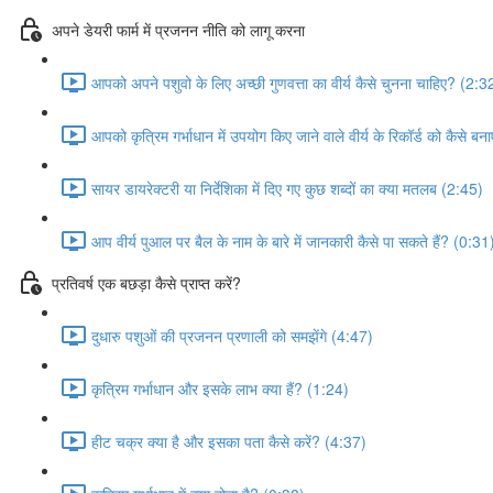
अपने डेयरी फार्म में प्रजनन नीति को लागू करना
आपको अपने पशुवो के लिए अच्छी गुणवत्ता का वीर्य कैसे चुनना चाहिए? (2:3
आपको कृत्रिम गर्भाधान में उपयोग किए जाने वाले वीर्य के रिकॉर्ड को कैसे 
सायर डायरेक्टरी या निर्देशिका में दिए गए कुछ शब्दों का क्या मतलब (2:45)
आप वीर्य पुआल पर बैल के नाम के बारे में जानकारी कैसे पा सकते हैं? (0:31
प्रतिवर्ष एक बछड़ा कैसे प्राप्त करें?
दुधारु पशुओं की प्रजनन प्रणाली को समझेंगे (4:47)
कृत्रिम गर्भाधान और इसके लाभ क्या हैं? (1:24)
हीट चक्र क्या है और इसका पता कैसे करें? (4:37)