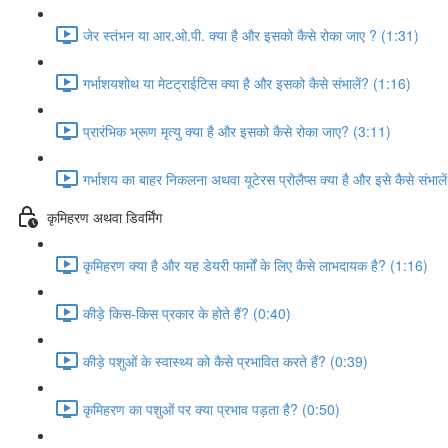
जेर स्तंभन या आर.ओ.पी. क्या है और इसको कैसे रोका जाए ? (1:31)
गर्भाशयशोथ या मेटट्राईटिस क्या है और इसको कैसे संभालें? (1:16)
प्रारंभिक भ्रूण मृत्यु क्या है और इसको कैसे रोका जाए? (3:11)
गर्भाशय का बाहर निकलना अथवा यूटेरस प्रोलैप्स क्या है और इसे कैसे संभाल
कृमिहरण अथवा डिवर्मिंग
कृमिहरण क्या है और यह डेयरी फार्मों के लिए कैसे लाभदायक है? (1:16)
कीड़े किस-किस प्रकार के होते हैं? (0:40)
कीड़े पशुओं के स्वास्थ्य को कैसे प्रभावित करते हैं? (0:39)
कृमिहरण का पशुओं पर क्या प्रभाव पड़ता है? (0:50)