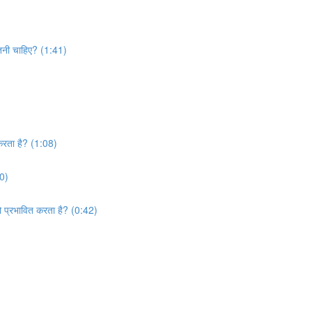
बरतनी चाहिए? (1:41)
 करता है? (1:08)
20)
को प्रभावित करता है? (0:42)