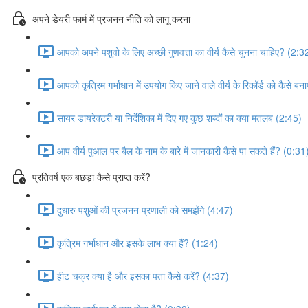
अपने डेयरी फार्म में प्रजनन नीति को लागू करना
आपको अपने पशुवो के लिए अच्छी गुणवत्ता का वीर्य कैसे चुनना चाहिए? (2:3
आपको कृत्रिम गर्भाधान में उपयोग किए जाने वाले वीर्य के रिकॉर्ड को कैसे 
सायर डायरेक्टरी या निर्देशिका में दिए गए कुछ शब्दों का क्या मतलब (2:45)
आप वीर्य पुआल पर बैल के नाम के बारे में जानकारी कैसे पा सकते हैं? (0:31
प्रतिवर्ष एक बछड़ा कैसे प्राप्त करें?
दुधारु पशुओं की प्रजनन प्रणाली को समझेंगे (4:47)
कृत्रिम गर्भाधान और इसके लाभ क्या हैं? (1:24)
हीट चक्र क्या है और इसका पता कैसे करें? (4:37)