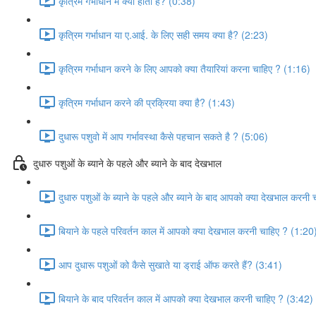
कृत्रिम गर्भाधान में क्या होता है? (0:38)
कृत्रिम गर्भाधान या ए.आई. के लिए सही समय क्या है? (2:23)
कृत्रिम गर्भाधान करने के लिए आपको क्या तैयारियां करना चाहिए ? (1:16)
कृत्रिम गर्भाधान करने की प्रक्रिया क्या है? (1:43)
दुधारू पशुवो में आप गर्भावस्था कैसे पहचान सकते है ? (5:06)
दुधारु पशुओं के ब्याने के पहले और ब्याने के बाद देखभाल
दुधारु पशुओं के ब्याने के पहले और ब्याने के बाद आपको क्या देखभाल करनी
बियाने के पहले परिवर्तन काल में आपको क्या देखभाल करनी चाहिए ? (1:20
आप दुधारू पशुओं को कैसे सुखाते या ड्राई ऑफ करते हैं? (3:41)
बियाने के बाद परिवर्तन काल में आपको क्या देखभाल करनी चाहिए ? (3:42)