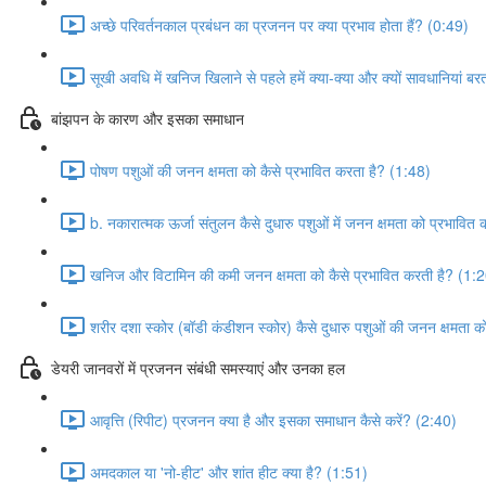
अच्छे परिवर्तनकाल प्रबंधन का प्रजनन पर क्या प्रभाव होता हैं? (0:49)
सूखी अवधि में खनिज खिलाने से पहले हमें क्या-क्या और क्यों सावधानियां 
बांझपन के कारण और इसका समाधान
पोषण पशुओं की जनन क्षमता को कैसे प्रभावित करता है? (1:48)
b. नकारात्मक ऊर्जा संतुलन कैसे दुधारु पशुओं में जनन क्षमता को प्रभावित
खनिज और विटामिन की कमी जनन क्षमता को कैसे प्रभावित करती है? (1:
शरीर दशा स्कोर (बॉडी कंडीशन स्कोर) कैसे दुधारु पशुओं की जनन क्षमता 
डेयरी जानवरों में प्रजनन संबंधी समस्याएं और उनका हल
आवृत्ति (रिपीट) प्रजनन क्या है और इसका समाधान कैसे करें? (2:40)
अमदकाल या 'नो-हीट' और शांत हीट क्या है? (1:51)