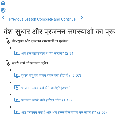
Previous Lesson
Complete and Continue
वंश-सुधार और प्रजनन समस्याओं का प्र
वंश-सुधार और प्रजनन समस्याओं का प्रबंधन
आप इस पाठ्यक्रम में क्या सीखेंगे? (2:34)
डेयरी फार्म की प्रजनन युक्ति
दुधारु पशु का जीवन चक्र क्या होता है? (3:07)
प्रजनन लक्ष्य क्यों होने चाहिए? (3:29)
प्रजनन लक्ष्यों कैसे हासिल करें? (1:19)
अतःप्रजनन क्या है और आप इससे कैसे बचाव कर सकते हैं? (2:56)