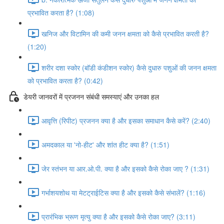
प्रभावित करता है? (1:08)
खनिज और विटामिन की कमी जनन क्षमता को कैसे प्रभावित करती है?
(1:20)
शरीर दशा स्कोर (बॉडी कंडीशन स्कोर) कैसे दुधारु पशुओं की जनन क्षमता
को प्रभावित करता है? (0:42)
डेयरी जानवरों में प्रजनन संबंधी समस्याएं और उनका हल
आवृत्ति (रिपीट) प्रजनन क्या है और इसका समाधान कैसे करें? (2:40)
अमदकाल या 'नो-हीट' और शांत हीट क्या है? (1:51)
जेर स्तंभन या आर.ओ.पी. क्या है और इसको कैसे रोका जाए ? (1:31)
गर्भाशयशोथ या मेटट्राईटिस क्या है और इसको कैसे संभालें? (1:16)
प्रारंभिक भ्रूण मृत्यु क्या है और इसको कैसे रोका जाए? (3:11)