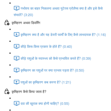
गर्भाशय का बाहर निकलना अथवा यूटेरस प्रोलैप्स क्या है और इसे कैसे
संभालें? (3:20)
कृमिहरण अथवा डिवर्मिंग
कृमिहरण क्या है और यह डेयरी फार्मों के लिए कैसे लाभदायक है? (1:16)
कीड़े किस-किस प्रकार के होते हैं? (0:40)
कीड़े पशुओं के स्वास्थ्य को कैसे प्रभावित करते हैं? (0:39)
कृमिहरण का पशुओं पर क्या प्रभाव पड़ता है? (0:50)
पशुओं का कृमिहरण कब करना है? (1:21)
कृमिहरण कैसे किया जाता है?
दवा की खुराक क्या होनी चाहिए? (0:55)