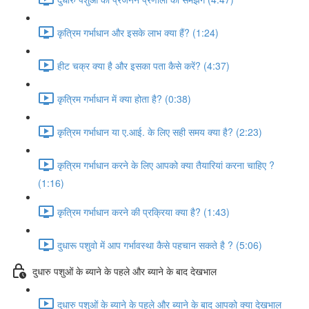
कृत्रिम गर्भाधान और इसके लाभ क्या हैं? (1:24)
हीट चक्र क्या है और इसका पता कैसे करें? (4:37)
कृत्रिम गर्भाधान में क्या होता है? (0:38)
कृत्रिम गर्भाधान या ए.आई. के लिए सही समय क्या है? (2:23)
कृत्रिम गर्भाधान करने के लिए आपको क्या तैयारियां करना चाहिए ?
(1:16)
कृत्रिम गर्भाधान करने की प्रक्रिया क्या है? (1:43)
दुधारू पशुवो में आप गर्भावस्था कैसे पहचान सकते है ? (5:06)
दुधारु पशुओं के ब्याने के पहले और ब्याने के बाद देखभाल
दुधारु पशुओं के ब्याने के पहले और ब्याने के बाद आपको क्या देखभाल