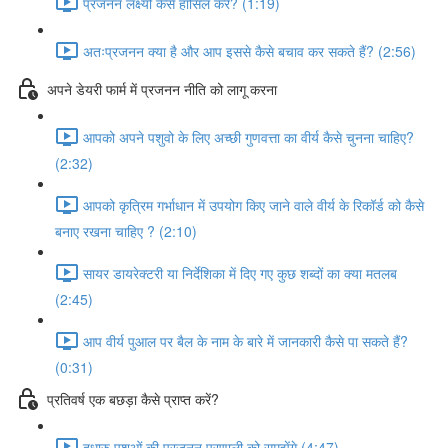
प्रजनन लक्ष्यों कैसे हासिल करें? (1:19)
अतःप्रजनन क्या है और आप इससे कैसे बचाव कर सकते हैं? (2:56)
अपने डेयरी फार्म में प्रजनन नीति को लागू करना
आपको अपने पशुवो के लिए अच्छी गुणवत्ता का वीर्य कैसे चुनना चाहिए?
(2:32)
आपको कृत्रिम गर्भाधान में उपयोग किए जाने वाले वीर्य के रिकॉर्ड को कैसे
बनाए रखना चाहिए ? (2:10)
सायर डायरेक्टरी या निर्देशिका में दिए गए कुछ शब्दों का क्या मतलब
(2:45)
आप वीर्य पुआल पर बैल के नाम के बारे में जानकारी कैसे पा सकते हैं?
(0:31)
प्रतिवर्ष एक बछड़ा कैसे प्राप्त करें?
दुधारु पशुओं की प्रजनन प्रणाली को समझेंगे (4:47)