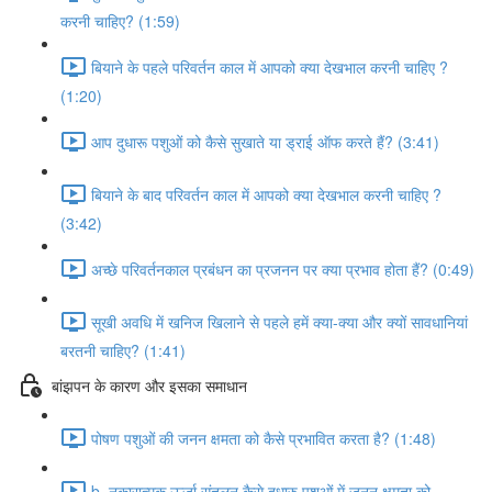
करनी चाहिए? (1:59)
बियाने के पहले परिवर्तन काल में आपको क्या देखभाल करनी चाहिए ?
(1:20)
आप दुधारू पशुओं को कैसे सुखाते या ड्राई ऑफ करते हैं? (3:41)
बियाने के बाद परिवर्तन काल में आपको क्या देखभाल करनी चाहिए ?
(3:42)
अच्छे परिवर्तनकाल प्रबंधन का प्रजनन पर क्या प्रभाव होता हैं? (0:49)
सूखी अवधि में खनिज खिलाने से पहले हमें क्या-क्या और क्यों सावधानियां
बरतनी चाहिए? (1:41)
बांझपन के कारण और इसका समाधान
पोषण पशुओं की जनन क्षमता को कैसे प्रभावित करता है? (1:48)
b. नकारात्मक ऊर्जा संतुलन कैसे दुधारु पशुओं में जनन क्षमता को