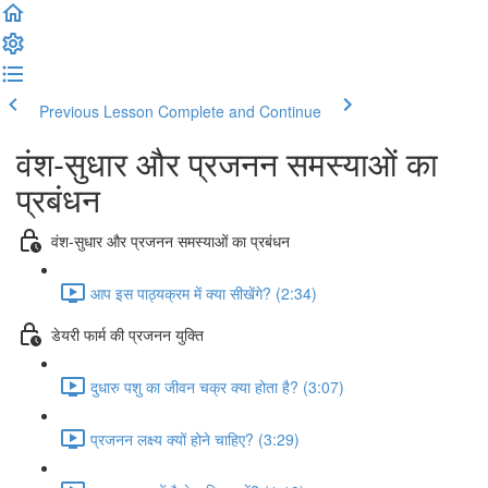
Previous Lesson
Complete and Continue
वंश-सुधार और प्रजनन समस्याओं का
प्रबंधन
वंश-सुधार और प्रजनन समस्याओं का प्रबंधन
आप इस पाठ्यक्रम में क्या सीखेंगे? (2:34)
डेयरी फार्म की प्रजनन युक्ति
दुधारु पशु का जीवन चक्र क्या होता है? (3:07)
प्रजनन लक्ष्य क्यों होने चाहिए? (3:29)