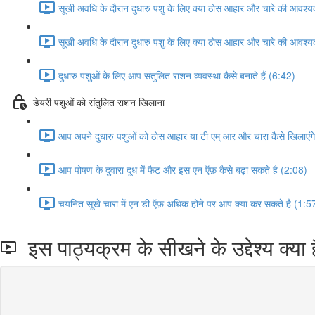
सूखी अवधि के दौरान दुधारु पशु के लिए क्या ठोस आहार और चारे की आवश्य
सूखी अवधि के दौरान दुधारु पशु के लिए क्या ठोस आहार और चारे की आवश्य
दुधारु पशुओं के लिए आप संतुलित राशन व्यवस्था कैसे बनाते हैं (6:42)
डेयरी पशुओं को संतुलित राशन खिलाना
आप अपने दुधारु पशुओं को ठोस आहार या टी एम् आर और चारा कैसे खिलाएंग
आप पोषण के दुवारा दूध में फैट और इस एन ऍफ़ कैसे बढ़ा सकते है (2:08)
चयनित सूखे चारा में एन डी ऍफ़ अधिक होने पर आप क्या कर सकते है (1:5
इस पाठ्यक्रम के सीखने के उद्देश्य क्या ह