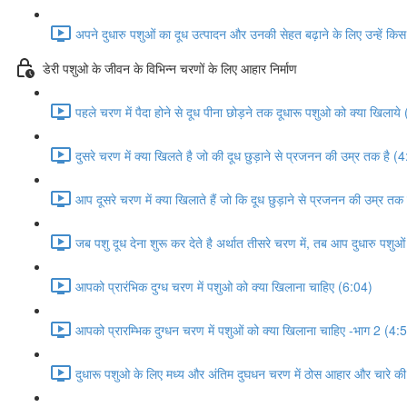
अपने दुधारु पशुओं का दूध उत्पादन और उनकी सेहत बढ़ाने के लिए उन्हें कि
डेरी पशुओ के जीवन के विभिन्न चरणों के लिए आहार निर्माण
पहले चरण में पैदा होने से दूध पीना छोड़ने तक दूधारू पशुओ को क्या खिलाये
दुसरे चरण में क्या खिलते है जो की दूध छुड़ाने से प्रजनन की उम्र तक है (
आप दूसरे चरण में क्या खिलाते हैं जो कि दूध छुड़ाने से प्रजनन की उम्र त
जब पशु दूध देना शुरू कर देते है अर्थात तीसरे चरण में, तब आप दुधारु पशुओं
आपको प्रारंभिक दुग्ध चरण में पशुओ को क्या खिलाना चाहिए (6:04)
आपको प्रारम्भिक दुग्धन चरण में पशुओं को क्या खिलाना चाहिए -भाग 2 (4:
दुधारू पशुओ के लिए मध्य और अंतिम दुघधन चरण में ठोस आहार और चारे की