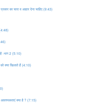
स प्रकार का चारा व आहार देना चाहिए (9:43)
 (4:48)
4:46)
क है -भाग 2 (5:10)
 को क्या खिलाते हैं (4:10)
50)
 आवश्यकताएं क्या है ? (7:15)