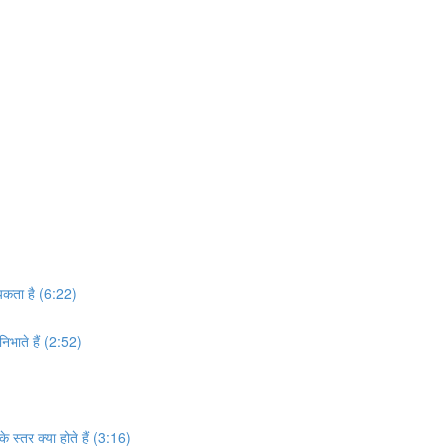
्यकता है (6:22)
िभाते हैं (2:52)
े स्तर क्या होते हैं (3:16)