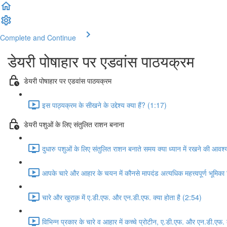
Complete and Continue
डेयरी पोषाहार पर एडवांस पाठयक्रम
डेयरी पोषाहार पर एडवांस पाठयक्रम
इस पाठ्यक्रम के सीखने के उद्देश्य क्या हैं? (1:17)
डेयरी पशुओं के लिए संतुलित राशन बनाना
दुधारु पशुओं के लिए संतुलित राशन बनाते समय क्या ध्यान में रखने की आवश
आपके चारे और आहार के चयन में कौनसे मापदंड अत्यधिक महत्त्वपूर्ण भूमिका न
चारे और खुराक़ में ए.डी.एफ. और एन.डी.एफ. क्या होता है (2:54)
विभिन्न प्रकार के चारे व आहार में कच्चे प्रोटीन, ए.डी.एफ. और एन.डी.एफ. क