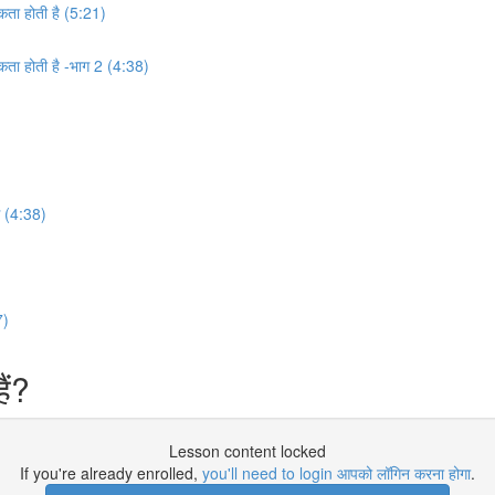
कता होती है (5:21)
कता होती है -भाग 2 (4:38)
े (4:38)
7)
ैं?
Lesson content locked
If you're already enrolled,
you'll need to login आपको लॉगिन करना होगा
.