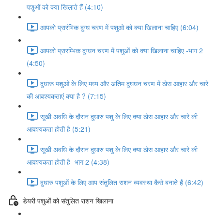
पशुओं को क्या खिलाते हैं (4:10)
आपको प्रारंभिक दुग्ध चरण में पशुओ को क्या खिलाना चाहिए (6:04)
आपको प्रारम्भिक दुग्धन चरण में पशुओं को क्या खिलाना चाहिए -भाग 2
(4:50)
दुधारू पशुओ के लिए मध्य और अंतिम दुघधन चरण में ठोस आहार और चारे
की आवश्यकताएं क्या है ? (7:15)
सूखी अवधि के दौरान दुधारु पशु के लिए क्या ठोस आहार और चारे की
आवश्यकता होती है (5:21)
सूखी अवधि के दौरान दुधारु पशु के लिए क्या ठोस आहार और चारे की
आवश्यकता होती है -भाग 2 (4:38)
दुधारु पशुओं के लिए आप संतुलित राशन व्यवस्था कैसे बनाते हैं (6:42)
डेयरी पशुओं को संतुलित राशन खिलाना