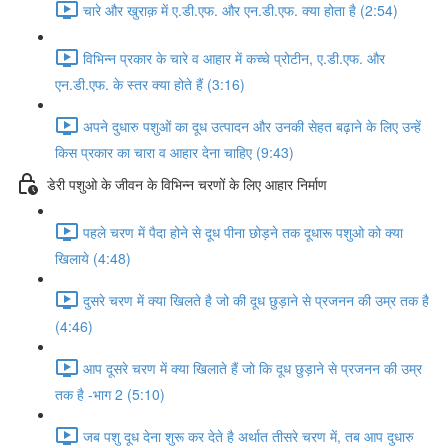
चारे और खुराक़ में ए.डी.एफ. और एन.डी.एफ. क्या होता है (2:54)
विभिन्न प्रकार के चारे व आहार में कच्चे प्रोटीन, ए.डी.एफ. और
एन.डी.एफ. के स्तर क्या होते हैं (3:16)
अपने दुधारु पशुओं का दूध उत्पादन और उनकी सेहत बढ़ाने के लिए उन्हें
किस प्रकार का चारा व आहार देना चाहिए (9:43)
डेरी पशुओ के जीवन के विभिन्न चरणों के लिए आहार निर्माण
पहले चरण में पैदा होने से दूध पीना छोड़ने तक दूधारू पशुओ को क्या
खिलाये (4:48)
दुसरे चरण में क्या खिलते है जो की दूध छुड़ाने से प्रजनन की उम्र तक है
(4:46)
आप दूसरे चरण में क्या खिलाते हैं जो कि दूध छुड़ाने से प्रजनन की उम्र
तक है -भाग 2 (5:10)
जब पशु दूध देना शुरू कर देते है अर्थात तीसरे चरण में, तब आप दुधारु