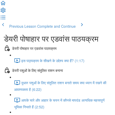
Previous Lesson
Complete and Continue
डेयरी पोषाहार पर एडवांस पाठयक्रम
डेयरी पोषाहार पर एडवांस पाठयक्रम
इस पाठ्यक्रम के सीखने के उद्देश्य क्या हैं? (1:17)
डेयरी पशुओं के लिए संतुलित राशन बनाना
दुधारु पशुओं के लिए संतुलित राशन बनाते समय क्या ध्यान में रखने की
आवश्यकता है (6:22)
आपके चारे और आहार के चयन में कौनसे मापदंड अत्यधिक महत्त्वपूर्ण
भूमिका निभाते हैं (2:52)