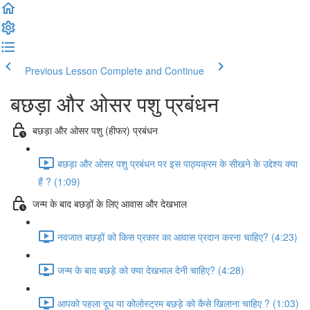
Previous Lesson
Complete and Continue
बछड़ा और ओसर पशु प्रबंधन
बछड़ा और ओसर पशु (हीफर) प्रबंधन
बछड़ा और ओसर पशु प्रबंधन पर इस पाठ्यक्रम के सीखने के उद्देश्य क्या
हैं ? (1:09)
जन्म के बाद बछड़ों के लिए आवास और देखभाल
नवजात बछड़ों को किस प्रकार का आवास प्रदान करना चाहिए? (4:23)
जन्म के बाद बछड़े को क्या देखभाल देनी चाहिए? (4:28)
आपको पहला दूध या कोलोस्ट्रम बछड़े को कैसे खिलाना चाहिए ? (1:03)