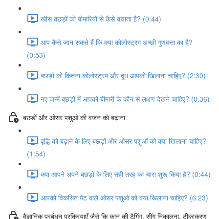
खीस बछड़ों को बीमारियों से कैसे बचाता है? (0:44)
आप कैसे जान सकते हैं कि क्या कोलोस्ट्रम अच्छी गुणवत्ता का है?
(0:53)
बछड़ों को कितना कोलोस्ट्रम और दूध आपको खिलाना चाहिए? (2:30)
नए जन्में बछड़ों में आपको बीमारी के कौन से लक्षण देखने चाहिए? (0:36)
बछड़ों और ओसर पशुओ की वजन को बढ़ाना
वृद्धि को बढ़ाने के लिए बछड़ों और ओसर पशुओं को क्या खिलाना चाहिए?
(1:54)
क्या आपने अपने बछड़ों के लिए सही तरह का चारा शुरू किया है? (0:44)
आपको विकसित पेट वाले ओसर पशुओ को क्या खिलाना चाहिए? (6:23)
वैज्ञानिक प्रबंधन प्रक्रियाएँ जैसे कि कान की टैगिंग, सींग निकालना, टीकाकरण