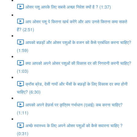
ओसर पशु आपके लिए सबसे अच्छा निवेश क्यों है ? (1:37)
आप ओसर पशु पे कितना खर्च करेंगे और आप उनसे कितना कमा सकते
हैं? (2:51)
आपको बछड़ों और ओसर पशुओं के वजन को कैसे प्रबंधित करना चाहिए?
(1:59)
क्या आपको अपने ओसर पशुओं की विकास दर की निगरानी करनी चाहिए?
(1:03)
क्रॉस ब्रेड, देसी गायों और भैंसों के बछड़ों के लिए विकास दर क्या होनी
चाहिए? (6:30)
आपको अपने हेफ़र्स पर कृत्रिम गर्भाधान (एआई) कब करना चाहिए?
(1:11)
अच्छे स्वास्थ्य के लिए अपने ओसर पशुओं को कैसे सवारना चाहिए ?
(0:31)