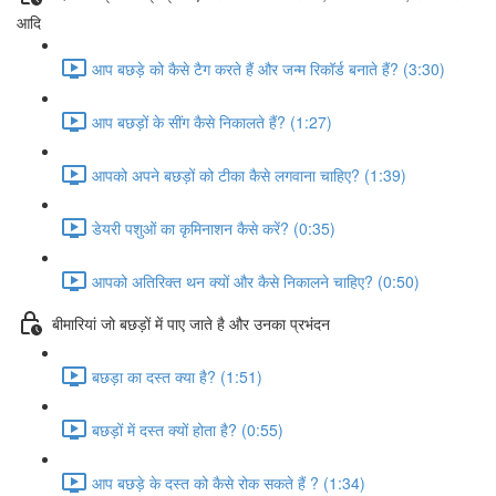
आदि
आप बछड़े को कैसे टैग करते हैं और जन्म रिकॉर्ड बनाते हैं? (3:30)
आप बछड़ों के सींग कैसे निकालते हैं? (1:27)
आपको अपने बछड़ों को टीका कैसे लगवाना चाहिए? (1:39)
डेयरी पशुओं का कृमिनाशन कैसे करें? (0:35)
आपको अतिरिक्त थन क्यों और कैसे निकालने चाहिए? (0:50)
बीमारियां जो बछड़ों में पाए जाते है और उनका प्रभंदन
बछड़ा का दस्त क्या है? (1:51)
बछड़ों में दस्त क्यों होता है? (0:55)
आप बछड़े के दस्त को कैसे रोक सकते हैं ? (1:34)