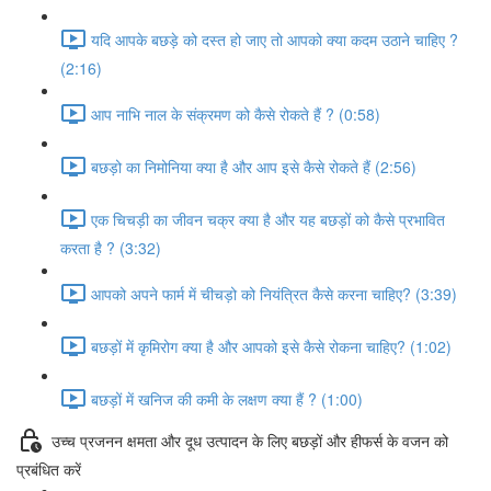
यदि आपके बछड़े को दस्त हो जाए तो आपको क्या कदम उठाने चाहिए ?
(2:16)
आप नाभि नाल के संक्रमण को कैसे रोकते हैं ? (0:58)
बछड़ो का निमोनिया क्या है और आप इसे कैसे रोकते हैं (2:56)
एक चिचड़ी का जीवन चक्र क्या है और यह बछड़ों को कैसे प्रभावित
करता है ? (3:32)
आपको अपने फार्म में चीचड़ो को नियंत्रित कैसे करना चाहिए? (3:39)
बछड़ों में कृमिरोग क्या है और आपको इसे कैसे रोकना चाहिए? (1:02)
बछड़ों में खनिज की कमी के लक्षण क्या हैं ? (1:00)
उच्च प्रजनन क्षमता और दूध उत्पादन के लिए बछड़ों और हीफर्स के वजन को
प्रबंधित करें