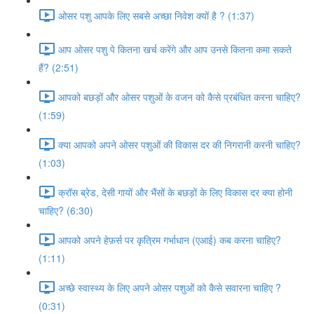
ओसर पशु आपके लिए सबसे अच्छा निवेश क्यों है ? (1:37)
आप ओसर पशु पे कितना खर्च करेंगे और आप उनसे कितना कमा सकते
हैं? (2:51)
आपको बछड़ों और ओसर पशुओं के वजन को कैसे प्रबंधित करना चाहिए?
(1:59)
क्या आपको अपने ओसर पशुओं की विकास दर की निगरानी करनी चाहिए?
(1:03)
क्रॉस ब्रेड, देसी गायों और भैंसों के बछड़ों के लिए विकास दर क्या होनी
चाहिए? (6:30)
आपको अपने हेफ़र्स पर कृत्रिम गर्भाधान (एआई) कब करना चाहिए?
(1:11)
अच्छे स्वास्थ्य के लिए अपने ओसर पशुओं को कैसे सवारना चाहिए ?
(0:31)