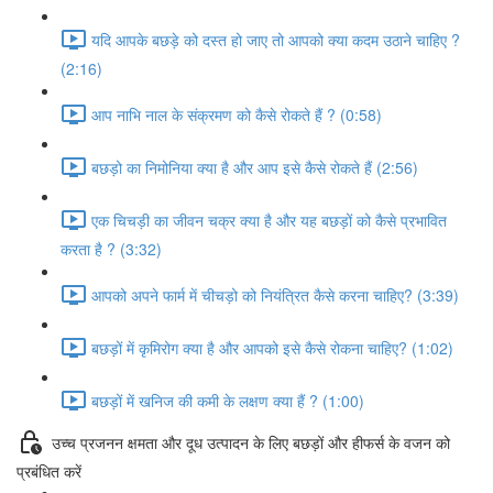
यदि आपके बछड़े को दस्त हो जाए तो आपको क्या कदम उठाने चाहिए ?
(2:16)
आप नाभि नाल के संक्रमण को कैसे रोकते हैं ? (0:58)
बछड़ो का निमोनिया क्या है और आप इसे कैसे रोकते हैं (2:56)
एक चिचड़ी का जीवन चक्र क्या है और यह बछड़ों को कैसे प्रभावित
करता है ? (3:32)
आपको अपने फार्म में चीचड़ो को नियंत्रित कैसे करना चाहिए? (3:39)
बछड़ों में कृमिरोग क्या है और आपको इसे कैसे रोकना चाहिए? (1:02)
बछड़ों में खनिज की कमी के लक्षण क्या हैं ? (1:00)
उच्च प्रजनन क्षमता और दूध उत्पादन के लिए बछड़ों और हीफर्स के वजन को
प्रबंधित करें