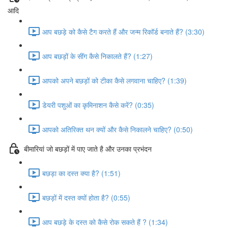
आदि
आप बछड़े को कैसे टैग करते हैं और जन्म रिकॉर्ड बनाते हैं? (3:30)
आप बछड़ों के सींग कैसे निकालते हैं? (1:27)
आपको अपने बछड़ों को टीका कैसे लगवाना चाहिए? (1:39)
डेयरी पशुओं का कृमिनाशन कैसे करें? (0:35)
आपको अतिरिक्त थन क्यों और कैसे निकालने चाहिए? (0:50)
बीमारियां जो बछड़ों में पाए जाते है और उनका प्रभंदन
बछड़ा का दस्त क्या है? (1:51)
बछड़ों में दस्त क्यों होता है? (0:55)
आप बछड़े के दस्त को कैसे रोक सकते हैं ? (1:34)