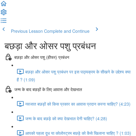
Previous Lesson
Complete and Continue
बछड़ा और ओसर पशु प्रबंधन
बछड़ा और ओसर पशु (हीफर) प्रबंधन
बछड़ा और ओसर पशु प्रबंधन पर इस पाठ्यक्रम के सीखने के उद्देश्य क्या
हैं ? (1:09)
जन्म के बाद बछड़ों के लिए आवास और देखभाल
नवजात बछड़ों को किस प्रकार का आवास प्रदान करना चाहिए? (4:23)
जन्म के बाद बछड़े को क्या देखभाल देनी चाहिए? (4:28)
आपको पहला दूध या कोलोस्ट्रम बछड़े को कैसे खिलाना चाहिए ? (1:03)