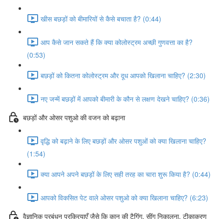
खीस बछड़ों को बीमारियों से कैसे बचाता है? (0:44)
आप कैसे जान सकते हैं कि क्या कोलोस्ट्रम अच्छी गुणवत्ता का है?
(0:53)
बछड़ों को कितना कोलोस्ट्रम और दूध आपको खिलाना चाहिए? (2:30)
नए जन्में बछड़ों में आपको बीमारी के कौन से लक्षण देखने चाहिए? (0:36)
बछड़ों और ओसर पशुओ की वजन को बढ़ाना
वृद्धि को बढ़ाने के लिए बछड़ों और ओसर पशुओं को क्या खिलाना चाहिए?
(1:54)
क्या आपने अपने बछड़ों के लिए सही तरह का चारा शुरू किया है? (0:44)
आपको विकसित पेट वाले ओसर पशुओ को क्या खिलाना चाहिए? (6:23)
वैज्ञानिक प्रबंधन प्रक्रियाएँ जैसे कि कान की टैगिंग, सींग निकालना, टीकाकरण