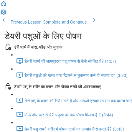
Previous Lesson
Complete and Continue
डेयरी पशुओं के लिए पोषण
डेरी फार्म में चारा, फ़ीड और मुनाफा
डेयरी फार्मों की लाभप्रदता पशु पोषण से कैसे संबंधित है? (4:57)
डेयरी पशुओ को गलत चारा खिलने से नुकसान कैसे हो सकता है? (3:33)
डेयरी पशु के शरीर का वजन और पोषक तत्वों की आवश्यकताए
डेरी पशु के वजन को कैसे मापते हैं और आपको इसका उपयोग कब करना चा
फीड और चारे से डेरी पशुओ को क्या पोषण मिलता है ? (3:44)
डेयरी पशु अपने शरीर में पोषक तत्वों का उपयोग कैसे करते हैं? (3:43)