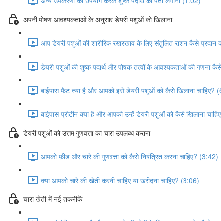
अन्य उपकरणों का उपयोग करके शुष्क पदार्थ का पता लगाना (1:02)
अपनी पोषण आवश्यकताओं के अनुसार डेयरी पशुओं को खिलाना
आप डेयरी पशुओं की शारीरिक रखरखाव के लिए संतुलित राशन कैसे प्रदान क
डेयरी पशुओं की शुष्क पदार्थ और पोषक तत्वों के आवश्यकताओं की गणना कैस
बाईपास फैट क्या है और आपको इसे डेयरी पशुओं को कैसे खिलाना चाहिए? 
बाईपास प्रोटीन क्या है और आपको उन्हें डेयरी पशुओं को कैसे खिलाना चाह
डेयरी पशुओं को उत्तम गुणवत्ता का चारा उपलब्ध कराना
आपको फ़ीड और चारे की गुणवत्ता को कैसे नियंत्रित करना चाहिए? (3:42)
क्या आपको चारे की खेती करनी चाहिए या खरीदना चाहिए? (3:06)
चारा खेती में नई तकनीकें