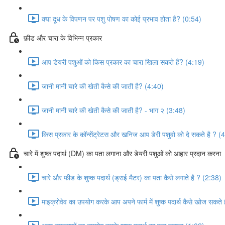
क्या दूध के विपणन पर पशु पोषण का कोई प्रभाव होता है? (0:54)
फ़ीड और चारा के विभिन्न प्रकार
आप डेयरी पशुओं को किस प्रकार का चारा खिला सकते हैं? (4:19)
जानी मानी चारे की खेती कैसे की जाती है? (4:40)
जानी मानी चारे की खेती कैसे की जाती है? - भाग २ (3:48)
किस प्रकार के कॉन्सेंट्रेटस और खनिज आप डेरी पशुवो को दे सकते है ? (
चारे में शुष्क पदार्थ (DM) का पता लगाना और डेयरी पशुओं को आहार प्रदान करना
चारे और फीड के शुष्क पदार्थ (ड्राई मैटर) का पता कैसे लगाते है ? (2:38)
माइक्रोवेव का उपयोग करके आप अपने फार्म में शुष्क पदार्थ कैसे खोज सकते 