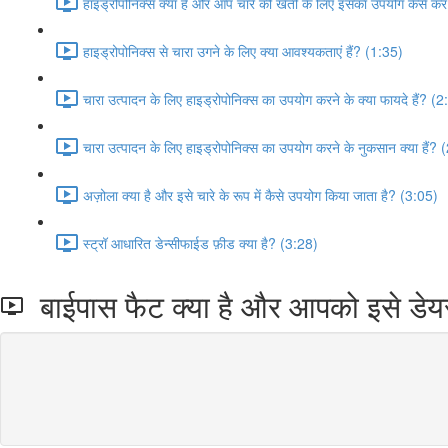
हाइड्रोपोनिक्स क्या है और आप चारे की खेती के लिए इसका उपयोग कैसे कर
हाइड्रोपोनिक्स से चारा उगने के लिए क्या आवश्यकताएं हैं? (1:35)
चारा उत्पादन के लिए हाइड्रोपोनिक्स का उपयोग करने के क्या फायदे हैं? (
चारा उत्पादन के लिए हाइड्रोपोनिक्स का उपयोग करने के नुकसान क्या हैं? 
अज़ोला क्या है और इसे चारे के रूप में कैसे उपयोग किया जाता है? (3:05)
स्ट्रॉ आधारित डेन्सीफाईड फ़ीड क्या है? (3:28)
बाईपास फैट क्या है और आपको इसे डेयर