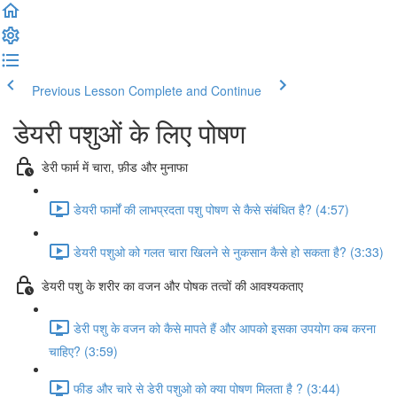
Previous Lesson
Complete and Continue
डेयरी पशुओं के लिए पोषण
डेरी फार्म में चारा, फ़ीड और मुनाफा
डेयरी फार्मों की लाभप्रदता पशु पोषण से कैसे संबंधित है? (4:57)
डेयरी पशुओ को गलत चारा खिलने से नुकसान कैसे हो सकता है? (3:33)
डेयरी पशु के शरीर का वजन और पोषक तत्वों की आवश्यकताए
डेरी पशु के वजन को कैसे मापते हैं और आपको इसका उपयोग कब करना
चाहिए? (3:59)
फीड और चारे से डेरी पशुओ को क्या पोषण मिलता है ? (3:44)