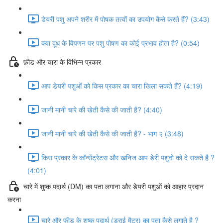
डेयरी पशु अपने शरीर में पोषक तत्वों का उपयोग कैसे करते हैं? (3:43)
क्या दूध के विपणन पर पशु पोषण का कोई प्रभाव होता है? (0:54)
फ़ीड और चारा के विभिन्न प्रकार
आप डेयरी पशुओं को किस प्रकार का चारा खिला सकते हैं? (4:19)
जानी मानी चारे की खेती कैसे की जाती है? (4:40)
जानी मानी चारे की खेती कैसे की जाती है? - भाग २ (3:48)
किस प्रकार के कॉन्सेंट्रेटस और खनिज आप डेरी पशुवो को दे सकते है ?
(4:01)
चारे में शुष्क पदार्थ (DM) का पता लगाना और डेयरी पशुओं को आहार प्रदान
करना
चारे और फीड के शुष्क पदार्थ (ड्राई मैटर) का पता कैसे लगाते है ?