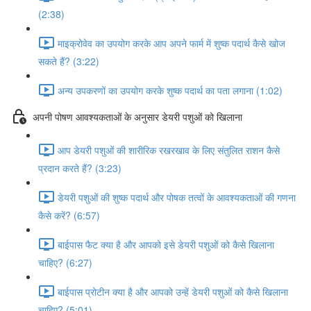
(2:38)
माइक्रोवेव का उपयोग करके आप अपने फार्म में शुष्क पदार्थ कैसे खोज
सकते हैं? (3:22)
अन्य उपकरणों का उपयोग करके शुष्क पदार्थ का पता लगाना (1:02)
अपनी पोषण आवश्यकताओं के अनुसार डेयरी पशुओं को खिलाना
आप डेयरी पशुओं की शारीरिक रखरखाव के लिए संतुलित राशन कैसे
प्रदान करते हैं? (3:23)
डेयरी पशुओं की शुष्क पदार्थ और पोषक तत्वों के आवश्यकताओं की गणना
कैसे करें? (6:57)
बाईपास फैट क्या है और आपको इसे डेयरी पशुओं को कैसे खिलाना
चाहिए? (6:27)
बाईपास प्रोटीन क्या है और आपको उन्हें डेयरी पशुओं को कैसे खिलाना
चाहिए? (5:01)