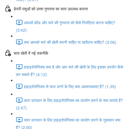
डेयरी पशुओं को उत्तम गुणवत्ता का चारा उपलब्ध कराना
आपको फ़ीड और चारे की गुणवत्ता को कैसे नियंत्रित करना चाहिए?
(3:42)
क्या आपको चारे की खेती करनी चाहिए या खरीदना चाहिए? (3:06)
चारा खेती में नई तकनीकें
हाइड्रोपोनिक्स क्या है और आप चारे की खेती के लिए इसका उपयोग कैसे
कर सकते हैं? (4:12)
हाइड्रोपोनिक्स से चारा उगने के लिए क्या आवश्यकताएं हैं? (1:35)
चारा उत्पादन के लिए हाइड्रोपोनिक्स का उपयोग करने के क्या फायदे हैं?
(2:47)
चारा उत्पादन के लिए हाइड्रोपोनिक्स का उपयोग करने के नुकसान क्या
हैं? (2:00)