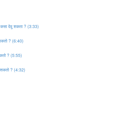
ार कसा देवू शकता ? (3:33)
 शकतो ? (6:40)
शकतो ? (5:55)
वू शकतो ? (4:32)