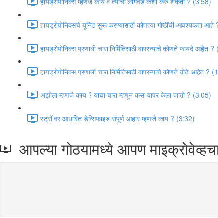
हायड्रोपोनिक्स म्हणजे काय व त्याची लागवड कशी करु शकतो ? (3:58)
हायड्रोपोनिक्सचे यूनिट सुरू करण्यासाठी कोणत्या गोष्ठींची आवश्यकता आहे
हायड्रोपोनिक्स प्रणाली चारा निर्मितिसाठी वापरन्याचे कोणते फायदे आहेत ?
हायड्रोपोनिक्स प्रणाली चारा निर्मितिसाठी वापरन्याचे कोणते तोटे आहेत ? (
अझोला म्हणजे काय ? याचा चारा म्हणून कसा वापर केला जातो ? (3:05)
स्ट्रॉ वर आधारित डेन्सिफाइड संपूर्ण आहार म्हणजे काय ? (3:32)
आपल्या गोठयामध्ये आपण माइक्रोवेव्हच