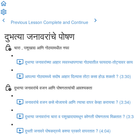
Previous Lesson
Complete and Continue
दुभत्या जनावरांचे पोषण
चारा , पशूखाद्य आणि गोठयामधील नफा
दुभत्या जनावरांच्या आहार व्यवस्थापणाचा गोठयातील फायदया-तोट्यावर काय
आपल्या गोठयामध्ये सदोष आहार दिल्यास तोटा कसा होऊ शकतो ? (3:30)
दुभत्या जनावरांचे वजन आणि पोषणतत्वांची आवश्यकता
जनावरांचे वजन कसे मोजायचे आणि त्याचा वापर केव्हा करायचा ? (3:34)
दुभत्या जनावरांना चारा व पशूखादयामधून कोणती पोषणतत्व मिळतात ? (3:
दुभती जनावरे पोषकद्रव्ये कश्या प्रकारे वापरतात ? (4:04)