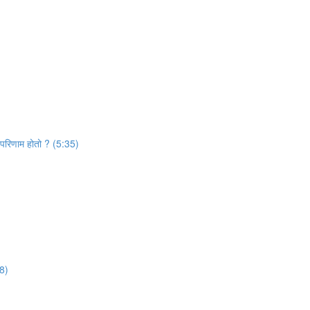
 परिणाम होतो ? (5:35)
38)