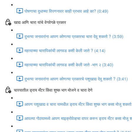
पोषणाचा दुधाच्या विपणनावर काही प्रभाव आहे का? (0:49)
खाद्य आणि चारा यांचे वेगवेगळे प्रकार
दुभत्या जनावरांना आपण कोणत्या प्रकारचा चारा देवू शकतो ? (3:59)
महत्वाच्या चारापिकांची लागवड कशी केली जाते ? (4:14)
महत्वाच्या चारापिकांची लागवड कशी केली जाते -भाग २ (3:40)
दुभत्या जनावरांना आपण कोणत्या प्रकारचे पशुखाद्य देवू शकतो ? (3:41)
चारयातील ड्राय मँटर किंवा शुष्क भाग मोजने व चारा देणे
आपण पशूखाद्य व चारा यामधील ड्राय मँटर किंवा शुष्क भाग कसा मोजू शकत
आपल्या गोठयामध्ये आपण माइक्रोवेव्हचा वापर करुन ड्राय मँटर कसा मोजू