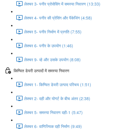
लेक्चर 3- पनीर प्रोसेसिंग में समस्या निवारण (13:33)
लेक्चर 4- पनीर की प्रेसिंग और पैकेजिंग (4:58)
लेक्चर 5- पनीर निर्माण में प्रगति (7:55)
लेक्चर 6- पनीर के उपयोग (1:46)
लेक्चर 9- व्हे और उसके उपयोग (8:08)
किण्वित डेयरी उत्पादों में समस्या निवारण
लेक्चर 1- किण्वित डेयरी उत्पाद परिचय (1:51)
लेक्चर 2- दही और योगर्ट के बीच अंतर (2:38)
लेक्चर 5- समस्या निवारण दही-1 (5:47)
लेक्चर 6- वाणिज्यिक दही निर्माण (9:49)