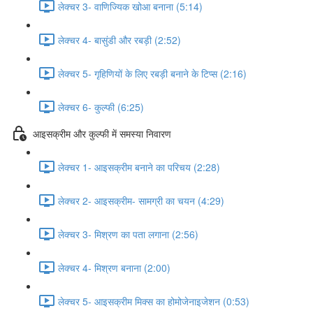
लेक्चर 3- वाणिज्यिक खोआ बनाना (5:14)
लेक्चर 4- बासुंडी और रबड़ी (2:52)
लेक्चर 5- गृहिणियों के लिए रबड़ी बनाने के टिप्स (2:16)
लेक्चर 6- कुल्फी (6:25)
आइसक्रीम और कुल्फी में समस्या निवारण
लेक्चर 1- आइसक्रीम बनाने का परिचय (2:28)
लेक्चर 2- आइसक्रीम- सामग्री का चयन (4:29)
लेक्चर 3- मिश्रण का पता लगाना (2:56)
लेक्चर 4- मिश्रण बनाना (2:00)
लेक्चर 5- आइसक्रीम मिक्स का होमोजेनाइजेशन (0:53)