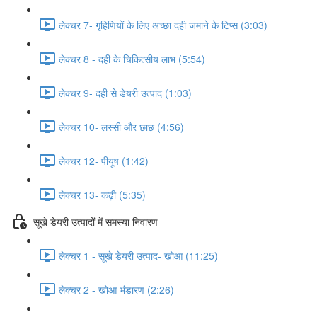
लेक्चर 7- गृहिणियों के लिए अच्छा दही जमाने के टिप्स (3:03)
लेक्चर 8 - दही के चिकित्सीय लाभ (5:54)
लेक्चर 9- दही से डेयरी उत्पाद (1:03)
लेक्चर 10- लस्सी और छाछ (4:56)
लेक्चर 12- पीयूष (1:42)
लेक्चर 13- कढ़ी (5:35)
सूखे डेयरी उत्पादों में समस्या निवारण
लेक्चर 1 - सूखे डेयरी उत्पाद- खोआ (11:25)
लेक्चर 2 - खोआ भंडारण (2:26)