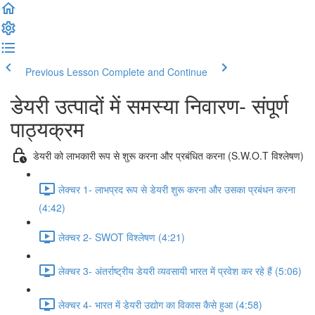
Previous Lesson
Complete and Continue
डेयरी उत्पादों में समस्या निवारण- संपूर्ण
पाठ्यक्रम
डेयरी को लाभकारी रूप से शुरू करना और प्रबंधित करना (S.W.O.T विश्लेषण)
लेक्चर 1- लाभप्रद रूप से डेयरी शुरू करना और उसका प्रबंधन करना
(4:42)
लेक्चर 2- SWOT विश्लेषण (4:21)
लेक्चर 3- अंतर्राष्ट्रीय डेयरी व्यवसायी भारत में प्रवेश कर रहे हैं (5:06)
लेक्चर 4- भारत में डेयरी उद्योग का विकास कैसे हुआ (4:58)