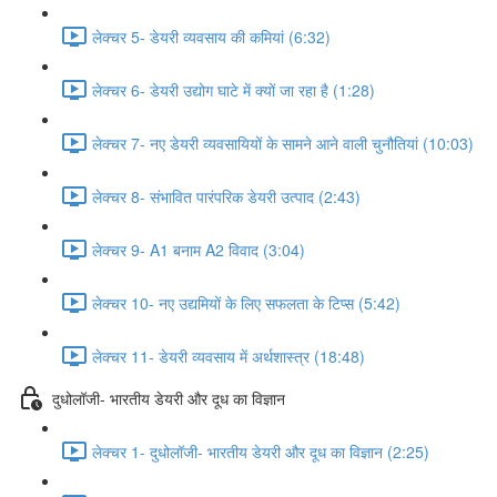
लेक्चर 5- डेयरी व्यवसाय की कमियां (6:32)
लेक्चर 6- डेयरी उद्योग घाटे में क्यों जा रहा है (1:28)
लेक्चर 7- नए डेयरी व्यवसायियों के सामने आने वाली चुनौतियां (10:03)
लेक्चर 8- संभावित पारंपरिक डेयरी उत्पाद (2:43)
लेक्चर 9- A1 बनाम A2 विवाद (3:04)
लेक्चर 10- नए उद्यमियों के लिए सफलता के टिप्स (5:42)
लेक्चर 11- डेयरी व्यवसाय में अर्थशास्त्र (18:48)
दुधोलॉजी- भारतीय डेयरी और दूध का विज्ञान
लेक्चर 1- दुधोलॉजी- भारतीय डेयरी और दूध का विज्ञान (2:25)