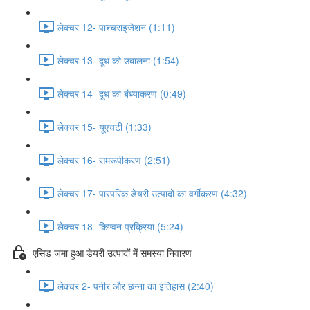
लेक्चर 12- पाश्चराइजेशन (1:11)
लेक्चर 13- दूध को उबालना (1:54)
लेक्चर 14- दूध का बंध्याकरण (0:49)
लेक्चर 15- यूएचटी (1:33)
लेक्चर 16- समरूपीकरण (2:51)
लेक्चर 17- पारंपरिक डेयरी उत्पादों का वर्गीकरण (4:32)
लेक्चर 18- किण्वन प्रक्रिया (5:24)
एसिड जमा हुआ डेयरी उत्पादों में समस्या निवारण
लेक्चर 2- पनीर और छन्ना का इतिहास (2:40)