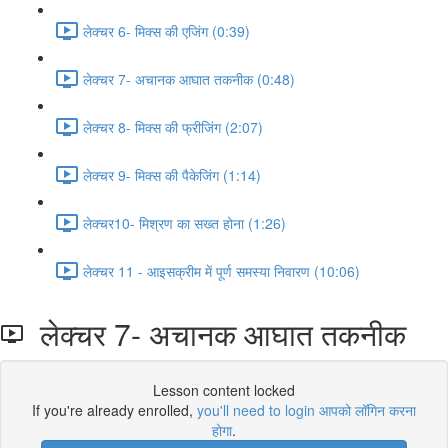
लेक्चर 6- मिक्स की एजिंग (0:39)
लेक्चर 7- अचानक आघात तकनीक (0:48)
लेक्चर 8- मिक्स की फ्रीजिंग (2:07)
लेक्चर 9- मिक्स की पैकेजिंग (1:14)
लेक्चर10- मिश्रण का सख्त होना (1:26)
लेक्चर 11 - आइसक्रीम में पूर्ण समस्या निवारण (10:06)
लेक्चर 7- अचानक आघात तकनीक
Lesson content locked
If you're already enrolled,
you'll need to login आपको लॉगिन करना
होगा
.