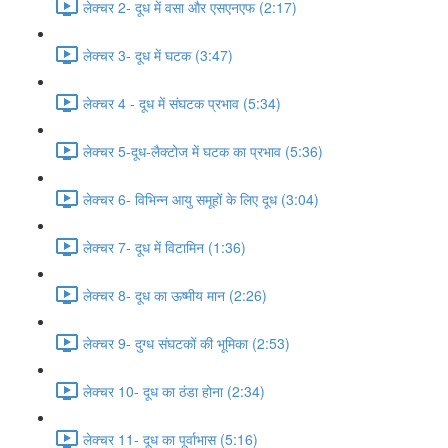
लेक्चर 2- दूध में वसा और एसएनएफ (2:17)
लेक्चर 3- दूध में घटक (3:47)
लेक्चर 4 - दूध में संघटक प्रभाव (5:34)
लेक्चर 5-दूध-लैक्टोज में घटक का प्रभाव (5:36)
लेक्चर 6- विभिन्न आयु समूहों के लिए दूध (3:04)
लेक्चर 7- दूध में विटामिन (1:36)
लेक्चर 8- दूध का ऊष्मीय मान (2:26)
लेक्चर 9- दुग्ध संघटकों की भूमिका (2:53)
लेक्चर 10- दूध का ठंडा होना (2:34)
लेक्चर 11- दूध का पूर्वाभास (5:16)