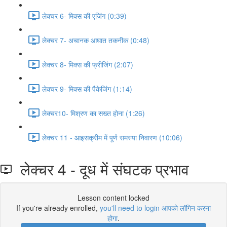
लेक्चर 6- मिक्स की एजिंग (0:39)
लेक्चर 7- अचानक आघात तकनीक (0:48)
लेक्चर 8- मिक्स की फ्रीजिंग (2:07)
लेक्चर 9- मिक्स की पैकेजिंग (1:14)
लेक्चर10- मिश्रण का सख्त होना (1:26)
लेक्चर 11 - आइसक्रीम में पूर्ण समस्या निवारण (10:06)
लेक्चर 4 - दूध में संघटक प्रभाव
Lesson content locked
If you're already enrolled,
you'll need to login आपको लॉगिन करना
होगा
.