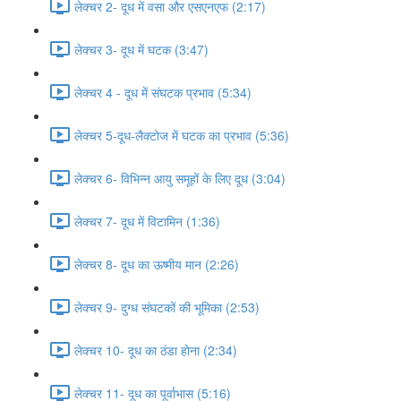
लेक्चर 2- दूध में वसा और एसएनएफ (2:17)
लेक्चर 3- दूध में घटक (3:47)
लेक्चर 4 - दूध में संघटक प्रभाव (5:34)
लेक्चर 5-दूध-लैक्टोज में घटक का प्रभाव (5:36)
लेक्चर 6- विभिन्न आयु समूहों के लिए दूध (3:04)
लेक्चर 7- दूध में विटामिन (1:36)
लेक्चर 8- दूध का ऊष्मीय मान (2:26)
लेक्चर 9- दुग्ध संघटकों की भूमिका (2:53)
लेक्चर 10- दूध का ठंडा होना (2:34)
लेक्चर 11- दूध का पूर्वाभास (5:16)