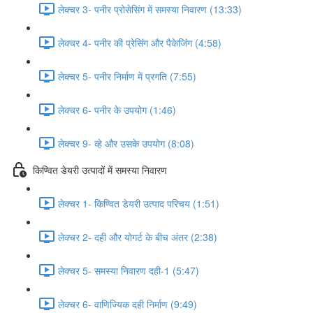
लेक्चर 3- पनीर प्रोसेसिंग में समस्या निवारण (13:33)
लेक्चर 4- पनीर की प्रेसिंग और पैकेजिंग (4:58)
लेक्चर 5- पनीर निर्माण में प्रगति (7:55)
लेक्चर 6- पनीर के उपयोग (1:46)
लेक्चर 9- व्हे और उसके उपयोग (8:08)
किण्वित डेयरी उत्पादों में समस्या निवारण
लेक्चर 1- किण्वित डेयरी उत्पाद परिचय (1:51)
लेक्चर 2- दही और योगर्ट के बीच अंतर (2:38)
लेक्चर 5- समस्या निवारण दही-1 (5:47)
लेक्चर 6- वाणिज्यिक दही निर्माण (9:49)