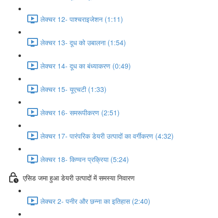
लेक्चर 12- पाश्चराइजेशन (1:11)
लेक्चर 13- दूध को उबालना (1:54)
लेक्चर 14- दूध का बंध्याकरण (0:49)
लेक्चर 15- यूएचटी (1:33)
लेक्चर 16- समरूपीकरण (2:51)
लेक्चर 17- पारंपरिक डेयरी उत्पादों का वर्गीकरण (4:32)
लेक्चर 18- किण्वन प्रक्रिया (5:24)
एसिड जमा हुआ डेयरी उत्पादों में समस्या निवारण
लेक्चर 2- पनीर और छन्ना का इतिहास (2:40)