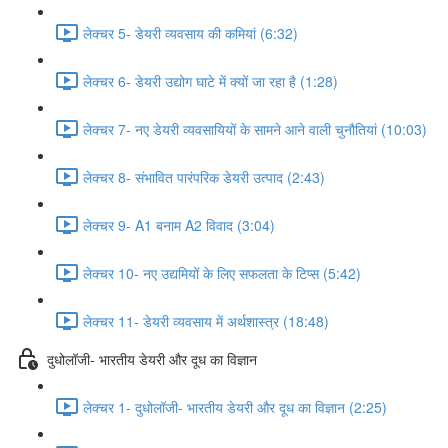
लेक्चर 5- डेयरी व्यवसाय की कमियां (6:32)
लेक्चर 6- डेयरी उद्योग घाटे में क्यों जा रहा है (1:28)
लेक्चर 7- नए डेयरी व्यवसायियों के सामने आने वाली चुनौतियां (10:03)
लेक्चर 8- संभावित पारंपरिक डेयरी उत्पाद (2:43)
लेक्चर 9- A1 बनाम A2 विवाद (3:04)
लेक्चर 10- नए उद्यमियों के लिए सफलता के टिप्स (5:42)
लेक्चर 11- डेयरी व्यवसाय में अर्थशास्त्र (18:48)
दुधोलॉजी- भारतीय डेयरी और दूध का विज्ञान
लेक्चर 1- दुधोलॉजी- भारतीय डेयरी और दूध का विज्ञान (2:25)