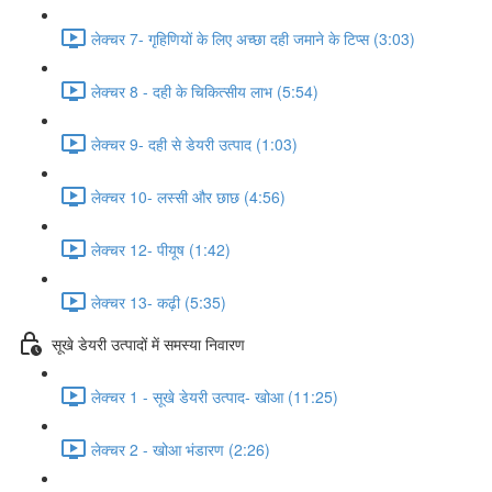
लेक्चर 7- गृहिणियों के लिए अच्छा दही जमाने के टिप्स (3:03)
लेक्चर 8 - दही के चिकित्सीय लाभ (5:54)
लेक्चर 9- दही से डेयरी उत्पाद (1:03)
लेक्चर 10- लस्सी और छाछ (4:56)
लेक्चर 12- पीयूष (1:42)
लेक्चर 13- कढ़ी (5:35)
सूखे डेयरी उत्पादों में समस्या निवारण
लेक्चर 1 - सूखे डेयरी उत्पाद- खोआ (11:25)
लेक्चर 2 - खोआ भंडारण (2:26)