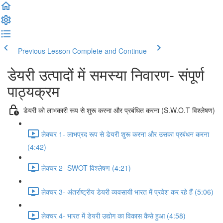
Previous Lesson
Complete and Continue
डेयरी उत्पादों में समस्या निवारण- संपूर्ण
पाठ्यक्रम
डेयरी को लाभकारी रूप से शुरू करना और प्रबंधित करना (S.W.O.T विश्लेषण)
लेक्चर 1- लाभप्रद रूप से डेयरी शुरू करना और उसका प्रबंधन करना
(4:42)
लेक्चर 2- SWOT विश्लेषण (4:21)
लेक्चर 3- अंतर्राष्ट्रीय डेयरी व्यवसायी भारत में प्रवेश कर रहे हैं (5:06)
लेक्चर 4- भारत में डेयरी उद्योग का विकास कैसे हुआ (4:58)