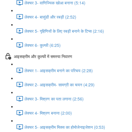
लेक्चर 3- वाणिज्यिक खोआ बनाना (5:14)
लेक्चर 4- बासुंडी और रबड़ी (2:52)
लेक्चर 5- गृहिणियों के लिए रबड़ी बनाने के टिप्स (2:16)
लेक्चर 6- कुल्फी (6:25)
आइसक्रीम और कुल्फी में समस्या निवारण
लेक्चर 1- आइसक्रीम बनाने का परिचय (2:28)
लेक्चर 2- आइसक्रीम- सामग्री का चयन (4:29)
लेक्चर 3- मिश्रण का पता लगाना (2:56)
लेक्चर 4- मिश्रण बनाना (2:00)
लेक्चर 5- आइसक्रीम मिक्स का होमोजेनाइजेशन (0:53)