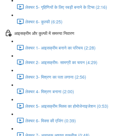
लेक्चर 5- गृहिणियों के लिए रबड़ी बनाने के टिप्स (2:16)
लेक्चर 6- कुल्फी (6:25)
आइसक्रीम और कुल्फी में समस्या निवारण
लेक्चर 1- आइसक्रीम बनाने का परिचय (2:28)
लेक्चर 2- आइसक्रीम- सामग्री का चयन (4:29)
लेक्चर 3- मिश्रण का पता लगाना (2:56)
लेक्चर 4- मिश्रण बनाना (2:00)
लेक्चर 5- आइसक्रीम मिक्स का होमोजेनाइजेशन (0:53)
लेक्चर 6- मिक्स की एजिंग (0:39)
लेक्चर 7- अचानक आघात तकनीक (0:48)