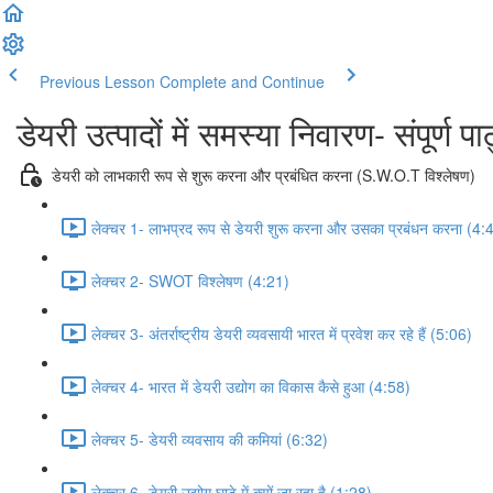
Previous Lesson
Complete and Continue
डेयरी उत्पादों में समस्या निवारण- संपूर्ण प
डेयरी को लाभकारी रूप से शुरू करना और प्रबंधित करना (S.W.O.T विश्लेषण)
लेक्चर 1- लाभप्रद रूप से डेयरी शुरू करना और उसका प्रबंधन करना (4:
लेक्चर 2- SWOT विश्लेषण (4:21)
लेक्चर 3- अंतर्राष्ट्रीय डेयरी व्यवसायी भारत में प्रवेश कर रहे हैं (5:06)
लेक्चर 4- भारत में डेयरी उद्योग का विकास कैसे हुआ (4:58)
लेक्चर 5- डेयरी व्यवसाय की कमियां (6:32)
लेक्चर 6- डेयरी उद्योग घाटे में क्यों जा रहा है (1:28)