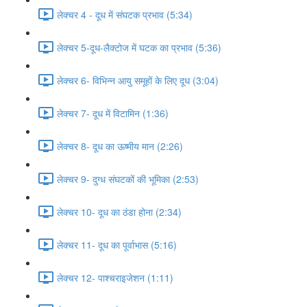
लेक्चर 4 - दूध में संघटक प्रभाव (5:34)
लेक्चर 5-दूध-लैक्टोज में घटक का प्रभाव (5:36)
लेक्चर 6- विभिन्न आयु समूहों के लिए दूध (3:04)
लेक्चर 7- दूध में विटामिन (1:36)
लेक्चर 8- दूध का ऊष्मीय मान (2:26)
लेक्चर 9- दुग्ध संघटकों की भूमिका (2:53)
लेक्चर 10- दूध का ठंडा होना (2:34)
लेक्चर 11- दूध का पूर्वाभास (5:16)
लेक्चर 12- पाश्चराइजेशन (1:11)