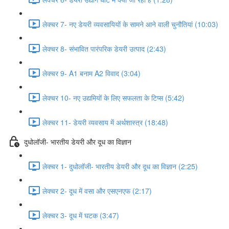
लेक्चर 7- नए डेयरी व्यवसायियों के सामने आने वाली चुनौतियां (10:03)
लेक्चर 8- संभावित पारंपरिक डेयरी उत्पाद (2:43)
लेक्चर 9- A1 बनाम A2 विवाद (3:04)
लेक्चर 10- नए उद्यमियों के लिए सफलता के टिप्स (5:42)
लेक्चर 11- डेयरी व्यवसाय में अर्थशास्त्र (18:48)
दुधोलॉजी- भारतीय डेयरी और दूध का विज्ञान
लेक्चर 1- दुधोलॉजी- भारतीय डेयरी और दूध का विज्ञान (2:25)
लेक्चर 2- दूध में वसा और एसएनएफ (2:17)
लेक्चर 3- दूध में घटक (3:47)