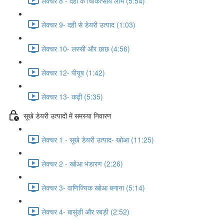
लेक्चर 8 - दही के चिकित्सीय लाभ (5:54)
लेक्चर 9- दही से डेयरी उत्पाद (1:03)
लेक्चर 10- लस्सी और छाछ (4:56)
लेक्चर 12- पीयूष (1:42)
लेक्चर 13- कढ़ी (5:35)
सूखे डेयरी उत्पादों में समस्या निवारण
लेक्चर 1 - सूखे डेयरी उत्पाद- खोआ (11:25)
लेक्चर 2 - खोआ भंडारण (2:26)
लेक्चर 3- वाणिज्यिक खोआ बनाना (5:14)
लेक्चर 4- बासुंडी और रबड़ी (2:52)