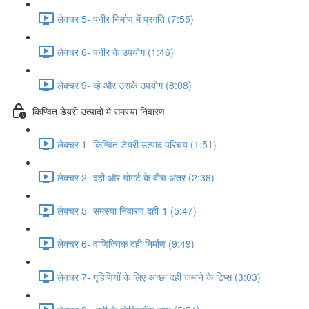
लेक्चर 5- पनीर निर्माण में प्रगति (7:55)
लेक्चर 6- पनीर के उपयोग (1:46)
लेक्चर 9- व्हे और उसके उपयोग (8:08)
किण्वित डेयरी उत्पादों में समस्या निवारण
लेक्चर 1- किण्वित डेयरी उत्पाद परिचय (1:51)
लेक्चर 2- दही और योगर्ट के बीच अंतर (2:38)
लेक्चर 5- समस्या निवारण दही-1 (5:47)
लेक्चर 6- वाणिज्यिक दही निर्माण (9:49)
लेक्चर 7- गृहिणियों के लिए अच्छा दही जमाने के टिप्स (3:03)