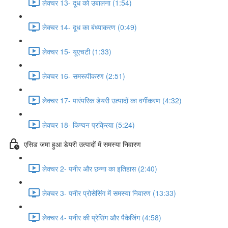
लेक्चर 13- दूध को उबालना (1:54)
लेक्चर 14- दूध का बंध्याकरण (0:49)
लेक्चर 15- यूएचटी (1:33)
लेक्चर 16- समरूपीकरण (2:51)
लेक्चर 17- पारंपरिक डेयरी उत्पादों का वर्गीकरण (4:32)
लेक्चर 18- किण्वन प्रक्रिया (5:24)
एसिड जमा हुआ डेयरी उत्पादों में समस्या निवारण
लेक्चर 2- पनीर और छन्ना का इतिहास (2:40)
लेक्चर 3- पनीर प्रोसेसिंग में समस्या निवारण (13:33)
लेक्चर 4- पनीर की प्रेसिंग और पैकेजिंग (4:58)