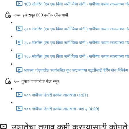
१00 संकरित (एच एफ किंवा जर्सी किंवा दोनी ) गायीच्या मध्यम स्वरूपाच्या 
मध्यम हर्ड समूह 200 क्रॉस-ब्रीड गायी
२०० संकरित (एच एफ किंवा जर्सी किंवा दोनी ) गायीच्या मध्यम स्वरूपाच्या 
२०० संकरित (एच एफ किंवा जर्सी किंवा दोनी ) गायीच्या मध्यम स्वरूपाच्या 
२०० संकरित (एच एफ किंवा जर्सी किंवा दोनी ) गायीच्या मध्यम स्वरूपाच्या 
आपल्या गोठ्यातील स्वयंचलित दूध काढण्याच्या पद्धतीसाठी हेरिंग बोन मिल्किंग
५०० दुधाळ जनावरांचा मोठा समूह
५०० गायीच्या डेअरी फार्मचा आराखडा (4:21)
५०० गायीच्या डेअरी फार्मचा आराखडा -भाग २ (4:29)
उष्णतेचा तणाव कमी करण्यासाठी कोणत