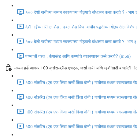
१०० देशी गायीच्या मध्यम स्वरूपाच्या गोठ्याचे बांधकाम कसा करावे ? - भाग
देशी गाईंच्या सिंगल शेड , डबल शेड किंवा बांधीव पद्धतीच्या गोठ्यातील विशेष
१०० देशी गायीच्या मध्यम स्वरूपाच्या गोठ्याचे बांधकाम कसा करावे ?- भाग 
पाण्याची गरज , कंपाऊंड आणि कप्प्यांचे व्यवस्थापन कसे करावे? (6:59)
मध्यम हर्ड आकार 100 क्रॉस-ब्रीड एचएफ, जर्सी गायी आणि म्हशींसाठी बांधलेली गोठ
१00 संकरित (एच एफ किंवा जर्सी किंवा दोनी ) गायीच्या मध्यम स्वरूपाच्या 
१00 संकरित (एच एफ किंवा जर्सी किंवा दोनी ) गायीच्या मध्यम स्वरूपाच्या 
१00 संकरित (एच एफ किंवा जर्सी किंवा दोनी ) गायीच्या मध्यम स्वरूपाच्या 
१00 संकरित (एच एफ किंवा जर्सी किंवा दोनी ) गायीच्या मध्यम स्वरूपाच्या 