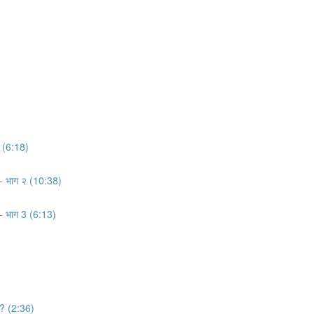
? (6:18)
 ?- भाग २ (10:38)
?- भाग 3 (6:13)
 ? (2:36)