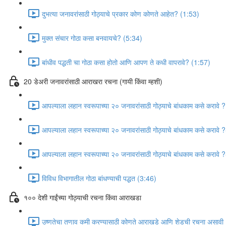
दुभत्या जनावरांसाठी गोठ्याचे प्रकार कोण कोणते आहेत? (1:53)
मुक्त संचार गोठा कसा बनवायचे? (5:34)
बांधीव पद्धती चा गोठा कसा होतो आणि आपण ते कधी वापरावे? (1:57)
20 डेअरी जनावरांसाठी आराखरा रचना (गायी किंवा म्हशी)
आपल्याला लहान स्वरूपाच्या २० जनावरांसाठी गोठ्याचे बांधकाम कसे करावे 
आपल्याला लहान स्वरूपाच्या २० जनावरांसाठी गोठ्याचे बांधकाम कसे करावे
आपल्याला लहान स्वरूपाच्या २० जनावरांसाठी गोठ्याचे बांधकाम कसे करावे 
विविध विभागातील गोठा बांधण्याची पद्धत (3:46)
१०० देशी गाईंच्या गोठ्याची रचना किंवा आराखडा
उष्णतेचा तणाव कमी करण्यासाठी कोणते आराखडे आणि शेडची रचना असावी