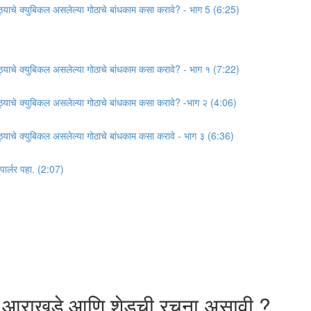
गोठ्याचे क्युबिकल असलेल्या गोठाचे बांधकाम कसा करावे? - भाग 5 (6:25)
गोठ्याचे क्युबिकल असलेल्या गोठाचे बांधकाम कसा करावे? - भाग १ (7:22)
गोठ्याचे क्युबिकल असलेल्या गोठाचे बांधकाम कसा करावे? -भाग २ (4:06)
गोठ्याचे क्युबिकल असलेल्या गोठाचे बांधकाम कसा करावे - भाग ३ (6:36)
 पार्लर पहा. (2:07)
े आराखडे आणि शेडची रचना असावी ?