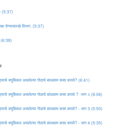
 २ (5:37)
 लक्ष देण्यासारखे विभाग. (5:37)
३ (6:38)
ा
गोठ्याचे क्युबिकल असलेल्या गोठाचे बांधकाम कसा करावे? (6:41)
गोठ्याचे क्युबिकल असलेल्या गोठाचे बांधकाम कसा करावे ? -भाग २ (6:06)
गोठ्याचे क्युबिकल असलेल्या गोठाचे बांधकाम कसा करावे? - भाग 3 (5:50)
गोठ्याचे क्युबिकल असलेल्या गोठाचे बांधकाम कसा करावे? - भाग 4 (5:35)