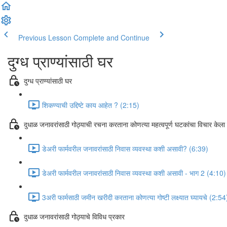
Previous Lesson
Complete and Continue
दुग्ध प्राण्यांसाठी घर
दुग्ध प्राण्यांसाठी घर
शिकण्याची उद्दिष्टे काय आहेत ? (2:15)
दुधाळ जनावरांसाठी गोठ्याची रचना करताना कोणत्या महत्वपूर्ण घटकांचा विचार केला 
डेअरी फार्मवरील जनावरांसाठी निवास व्यवस्था कशी असावी? (6:39)
डेअरी फार्मवरील जनावरांसाठी निवास व्यवस्था कशी असावी - भाग 2 (4:10)
3अरी फार्मसाठी जमीन खरीदी करताना कोणत्या गोष्टी लक्ष्यात घ्यायचे (2:54
दुधाळ जनावरांसाठी गोठ्याचे विविध प्रकार