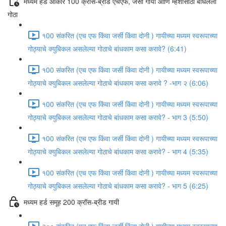
मध्यम हर्ड आकार 100 क्रॉस-ब्रीड एचएफ, जर्सी गायी आणि म्हशींसाठी बांधलेली
गोठा
१00 संकरित (एच एफ किंवा जर्सी किंवा दोनी ) गायीच्या मध्यम स्वरूपाच्या
गोठ्याचे क्युबिकल असलेल्या गोठाचे बांधकाम कसा करावे? (6:41)
१00 संकरित (एच एफ किंवा जर्सी किंवा दोनी ) गायीच्या मध्यम स्वरूपाच्या
गोठ्याचे क्युबिकल असलेल्या गोठाचे बांधकाम कसा करावे ? -भाग २ (6:06)
१00 संकरित (एच एफ किंवा जर्सी किंवा दोनी ) गायीच्या मध्यम स्वरूपाच्या
गोठ्याचे क्युबिकल असलेल्या गोठाचे बांधकाम कसा करावे? - भाग 3 (5:50)
१00 संकरित (एच एफ किंवा जर्सी किंवा दोनी ) गायीच्या मध्यम स्वरूपाच्या
गोठ्याचे क्युबिकल असलेल्या गोठाचे बांधकाम कसा करावे? - भाग 4 (5:35)
१00 संकरित (एच एफ किंवा जर्सी किंवा दोनी ) गायीच्या मध्यम स्वरूपाच्या
गोठ्याचे क्युबिकल असलेल्या गोठाचे बांधकाम कसा करावे? - भाग 5 (6:25)
मध्यम हर्ड समूह 200 क्रॉस-ब्रीड गायी
२०० संकरित (एच एफ किंवा जर्सी किंवा दोनी ) गायीच्या मध्यम स्वरूपाच्या