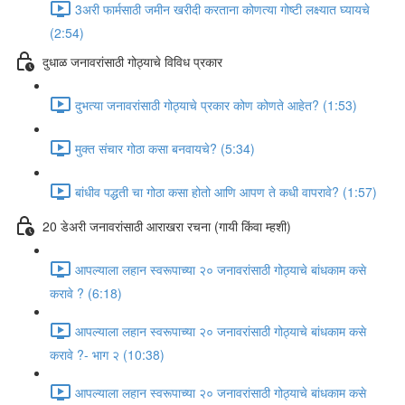
3अरी फार्मसाठी जमीन खरीदी करताना कोणत्या गोष्टी लक्ष्यात घ्यायचे
(2:54)
दुधाळ जनावरांसाठी गोठ्याचे विविध प्रकार
दुभत्या जनावरांसाठी गोठ्याचे प्रकार कोण कोणते आहेत? (1:53)
मुक्त संचार गोठा कसा बनवायचे? (5:34)
बांधीव पद्धती चा गोठा कसा होतो आणि आपण ते कधी वापरावे? (1:57)
20 डेअरी जनावरांसाठी आराखरा रचना (गायी किंवा म्हशी)
आपल्याला लहान स्वरूपाच्या २० जनावरांसाठी गोठ्याचे बांधकाम कसे
करावे ? (6:18)
आपल्याला लहान स्वरूपाच्या २० जनावरांसाठी गोठ्याचे बांधकाम कसे
करावे ?- भाग २ (10:38)
आपल्याला लहान स्वरूपाच्या २० जनावरांसाठी गोठ्याचे बांधकाम कसे