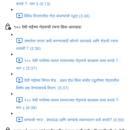
करावे ?- भाग 3 (6:13)
विविध विभागातील गोठा बांधण्याची पद्धत (3:46)
१०० देशी गाईंच्या गोठ्याची रचना किंवा आराखडा
उष्णतेचा तणाव कमी करण्यासाठी कोणते आराखडे आणि शेडची रचना
असावी ? (2:36)
१०० देशी गायीच्या मध्यम स्वरूपाच्या गोठ्याचे बांधकाम कसा करावे ? -
भाग २ (5:37)
देशी गाईंच्या सिंगल शेड , डबल शेड किंवा बांधीव पद्धतीच्या गोठ्यातील
विशेष लक्ष देण्यासारखे विभाग. (5:37)
१०० देशी गायीच्या मध्यम स्वरूपाच्या गोठ्याचे बांधकाम कसा करावे ?-
भाग ३ (6:38)
पाण्याची गरज , कंपाऊंड आणि कप्प्यांचे व्यवस्थापन कसे करावे? (6:59)