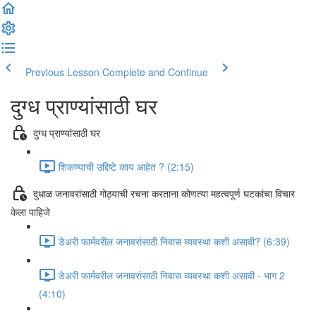
Previous Lesson
Complete and Continue
दुग्ध प्राण्यांसाठी घर
दुग्ध प्राण्यांसाठी घर
शिकण्याची उद्दिष्टे काय आहेत ? (2:15)
दुधाळ जनावरांसाठी गोठ्याची रचना करताना कोणत्या महत्वपूर्ण घटकांचा विचार
केला पाहिजे
डेअरी फार्मवरील जनावरांसाठी निवास व्यवस्था कशी असावी? (6:39)
डेअरी फार्मवरील जनावरांसाठी निवास व्यवस्था कशी असावी - भाग 2
(4:10)