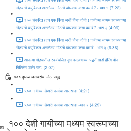
गोठ्याचे क्युबिकल असलेल्या गोठाचे बांधकाम कसा करावे? - भाग १ (7:22)
२०० संकरित (एच एफ किंवा जर्सी किंवा दोनी ) गायीच्या मध्यम स्वरूपाच्या
गोठ्याचे क्युबिकल असलेल्या गोठाचे बांधकाम कसा करावे? -भाग २ (4:06)
२०० संकरित (एच एफ किंवा जर्सी किंवा दोनी ) गायीच्या मध्यम स्वरूपाच्या
गोठ्याचे क्युबिकल असलेल्या गोठाचे बांधकाम कसा करावे - भाग ३ (6:36)
आपल्या गोठ्यातील स्वयंचलित दूध काढण्याच्या पद्धतीसाठी हेरिंग बोन
मिल्किंग पार्लर पहा. (2:07)
५०० दुधाळ जनावरांचा मोठा समूह
५०० गायीच्या डेअरी फार्मचा आराखडा (4:21)
५०० गायीच्या डेअरी फार्मचा आराखडा -भाग २ (4:29)
१०० देशी गायीच्या मध्यम स्वरूपाच्या