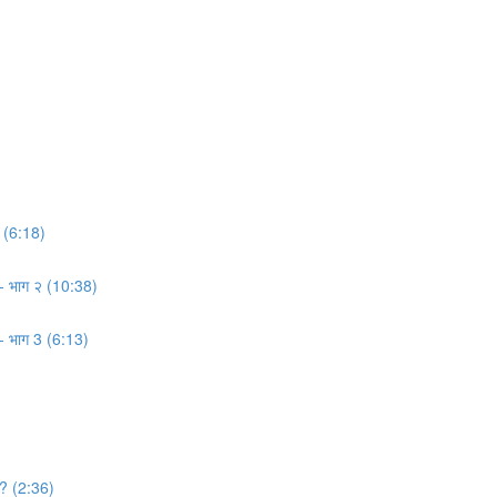
? (6:18)
 ?- भाग २ (10:38)
?- भाग 3 (6:13)
 ? (2:36)