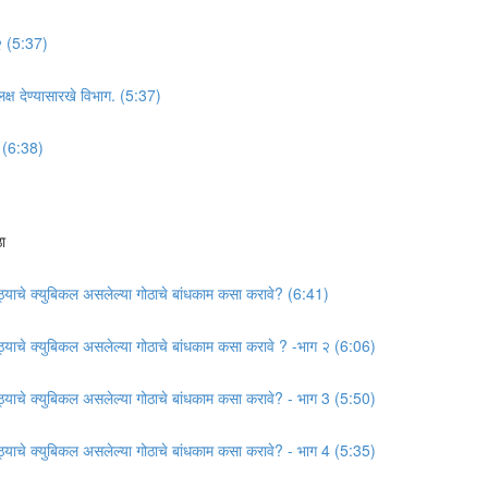
 २ (5:37)
 लक्ष देण्यासारखे विभाग. (5:37)
३ (6:38)
ा
गोठ्याचे क्युबिकल असलेल्या गोठाचे बांधकाम कसा करावे? (6:41)
गोठ्याचे क्युबिकल असलेल्या गोठाचे बांधकाम कसा करावे ? -भाग २ (6:06)
गोठ्याचे क्युबिकल असलेल्या गोठाचे बांधकाम कसा करावे? - भाग 3 (5:50)
गोठ्याचे क्युबिकल असलेल्या गोठाचे बांधकाम कसा करावे? - भाग 4 (5:35)