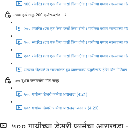
१00 संकरित (एच एफ किंवा जर्सी किंवा दोनी ) गायीच्या मध्यम स्वरूपाच्या 
मध्यम हर्ड समूह 200 क्रॉस-ब्रीड गायी
२०० संकरित (एच एफ किंवा जर्सी किंवा दोनी ) गायीच्या मध्यम स्वरूपाच्या 
२०० संकरित (एच एफ किंवा जर्सी किंवा दोनी ) गायीच्या मध्यम स्वरूपाच्या 
२०० संकरित (एच एफ किंवा जर्सी किंवा दोनी ) गायीच्या मध्यम स्वरूपाच्या 
आपल्या गोठ्यातील स्वयंचलित दूध काढण्याच्या पद्धतीसाठी हेरिंग बोन मिल्किंग
५०० दुधाळ जनावरांचा मोठा समूह
५०० गायीच्या डेअरी फार्मचा आराखडा (4:21)
५०० गायीच्या डेअरी फार्मचा आराखडा -भाग २ (4:29)
५०० गायीच्या डेअरी फार्मचा आराखडा 