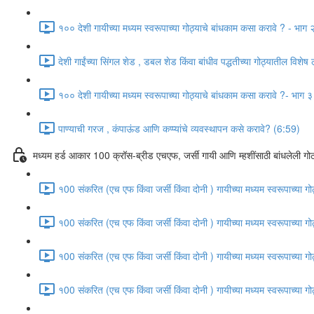
१०० देशी गायीच्या मध्यम स्वरूपाच्या गोठ्याचे बांधकाम कसा करावे ? - भाग
देशी गाईंच्या सिंगल शेड , डबल शेड किंवा बांधीव पद्धतीच्या गोठ्यातील विशेष
१०० देशी गायीच्या मध्यम स्वरूपाच्या गोठ्याचे बांधकाम कसा करावे ?- भाग 
पाण्याची गरज , कंपाऊंड आणि कप्प्यांचे व्यवस्थापन कसे करावे? (6:59)
मध्यम हर्ड आकार 100 क्रॉस-ब्रीड एचएफ, जर्सी गायी आणि म्हशींसाठी बांधलेली गोठ
१00 संकरित (एच एफ किंवा जर्सी किंवा दोनी ) गायीच्या मध्यम स्वरूपाच्या 
१00 संकरित (एच एफ किंवा जर्सी किंवा दोनी ) गायीच्या मध्यम स्वरूपाच्या 
१00 संकरित (एच एफ किंवा जर्सी किंवा दोनी ) गायीच्या मध्यम स्वरूपाच्या 
१00 संकरित (एच एफ किंवा जर्सी किंवा दोनी ) गायीच्या मध्यम स्वरूपाच्या 