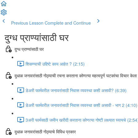
Previous Lesson
Complete and Continue
दुग्ध प्राण्यांसाठी घर
दुग्ध प्राण्यांसाठी घर
शिकण्याची उद्दिष्टे काय आहेत ? (2:15)
दुधाळ जनावरांसाठी गोठ्याची रचना करताना कोणत्या महत्वपूर्ण घटकांचा विचार केला 
डेअरी फार्मवरील जनावरांसाठी निवास व्यवस्था कशी असावी? (6:39)
डेअरी फार्मवरील जनावरांसाठी निवास व्यवस्था कशी असावी - भाग 2 (4:10)
3अरी फार्मसाठी जमीन खरीदी करताना कोणत्या गोष्टी लक्ष्यात घ्यायचे (2:54
दुधाळ जनावरांसाठी गोठ्याचे विविध प्रकार