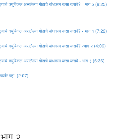
गोठ्याचे क्युबिकल असलेल्या गोठाचे बांधकाम कसा करावे? - भाग 5 (6:25)
गोठ्याचे क्युबिकल असलेल्या गोठाचे बांधकाम कसा करावे? - भाग १ (7:22)
गोठ्याचे क्युबिकल असलेल्या गोठाचे बांधकाम कसा करावे? -भाग २ (4:06)
गोठ्याचे क्युबिकल असलेल्या गोठाचे बांधकाम कसा करावे - भाग ३ (6:36)
 पार्लर पहा. (2:07)
-भाग २