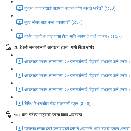
दुभत्या जनावरांसाठी गोठ्याचे प्रकार कोण कोणते आहेत? (1:53)
मुक्त संचार गोठा कसा बनवायचे? (5:34)
बांधीव पद्धती चा गोठा कसा होतो आणि आपण ते कधी वापरावे? (1:57)
20 डेअरी जनावरांसाठी आराखरा रचना (गायी किंवा म्हशी)
आपल्याला लहान स्वरूपाच्या २० जनावरांसाठी गोठ्याचे बांधकाम कसे करावे 
आपल्याला लहान स्वरूपाच्या २० जनावरांसाठी गोठ्याचे बांधकाम कसे करावे
आपल्याला लहान स्वरूपाच्या २० जनावरांसाठी गोठ्याचे बांधकाम कसे करावे 
विविध विभागातील गोठा बांधण्याची पद्धत (3:46)
१०० देशी गाईंच्या गोठ्याची रचना किंवा आराखडा
उष्णतेचा तणाव कमी करण्यासाठी कोणते आराखडे आणि शेडची रचना असावी