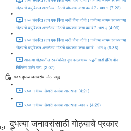
गोठ्याचे क्युबिकल असलेल्या गोठाचे बांधकाम कसा करावे? - भाग १ (7:22)
२०० संकरित (एच एफ किंवा जर्सी किंवा दोनी ) गायीच्या मध्यम स्वरूपाच्या
गोठ्याचे क्युबिकल असलेल्या गोठाचे बांधकाम कसा करावे? -भाग २ (4:06)
२०० संकरित (एच एफ किंवा जर्सी किंवा दोनी ) गायीच्या मध्यम स्वरूपाच्या
गोठ्याचे क्युबिकल असलेल्या गोठाचे बांधकाम कसा करावे - भाग ३ (6:36)
आपल्या गोठ्यातील स्वयंचलित दूध काढण्याच्या पद्धतीसाठी हेरिंग बोन
मिल्किंग पार्लर पहा. (2:07)
५०० दुधाळ जनावरांचा मोठा समूह
५०० गायीच्या डेअरी फार्मचा आराखडा (4:21)
५०० गायीच्या डेअरी फार्मचा आराखडा -भाग २ (4:29)
दुभत्या जनावरांसाठी गोठ्याचे प्रकार