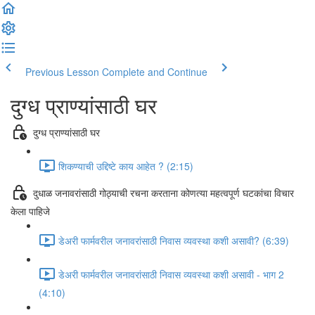
Previous Lesson
Complete and Continue
दुग्ध प्राण्यांसाठी घर
दुग्ध प्राण्यांसाठी घर
शिकण्याची उद्दिष्टे काय आहेत ? (2:15)
दुधाळ जनावरांसाठी गोठ्याची रचना करताना कोणत्या महत्वपूर्ण घटकांचा विचार
केला पाहिजे
डेअरी फार्मवरील जनावरांसाठी निवास व्यवस्था कशी असावी? (6:39)
डेअरी फार्मवरील जनावरांसाठी निवास व्यवस्था कशी असावी - भाग 2
(4:10)