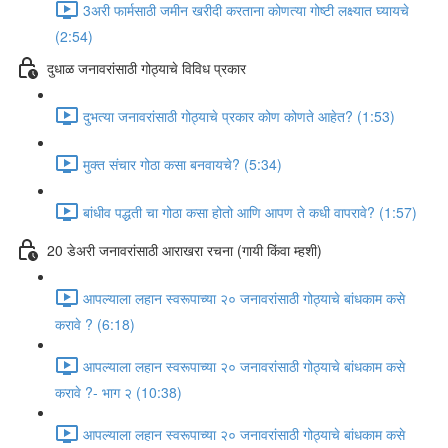
3अरी फार्मसाठी जमीन खरीदी करताना कोणत्या गोष्टी लक्ष्यात घ्यायचे
(2:54)
दुधाळ जनावरांसाठी गोठ्याचे विविध प्रकार
दुभत्या जनावरांसाठी गोठ्याचे प्रकार कोण कोणते आहेत? (1:53)
मुक्त संचार गोठा कसा बनवायचे? (5:34)
बांधीव पद्धती चा गोठा कसा होतो आणि आपण ते कधी वापरावे? (1:57)
20 डेअरी जनावरांसाठी आराखरा रचना (गायी किंवा म्हशी)
आपल्याला लहान स्वरूपाच्या २० जनावरांसाठी गोठ्याचे बांधकाम कसे
करावे ? (6:18)
आपल्याला लहान स्वरूपाच्या २० जनावरांसाठी गोठ्याचे बांधकाम कसे
करावे ?- भाग २ (10:38)
आपल्याला लहान स्वरूपाच्या २० जनावरांसाठी गोठ्याचे बांधकाम कसे