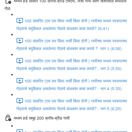
मध्यम हर्ड आकार 100 क्रॉस-ब्रीड एचएफ, जर्सी गायी आणि म्हशींसाठी बांधलेली
गोठा
१00 संकरित (एच एफ किंवा जर्सी किंवा दोनी ) गायीच्या मध्यम स्वरूपाच्या
गोठ्याचे क्युबिकल असलेल्या गोठाचे बांधकाम कसा करावे? (6:41)
१00 संकरित (एच एफ किंवा जर्सी किंवा दोनी ) गायीच्या मध्यम स्वरूपाच्या
गोठ्याचे क्युबिकल असलेल्या गोठाचे बांधकाम कसा करावे ? -भाग २ (6:06)
१00 संकरित (एच एफ किंवा जर्सी किंवा दोनी ) गायीच्या मध्यम स्वरूपाच्या
गोठ्याचे क्युबिकल असलेल्या गोठाचे बांधकाम कसा करावे? - भाग 3 (5:50)
१00 संकरित (एच एफ किंवा जर्सी किंवा दोनी ) गायीच्या मध्यम स्वरूपाच्या
गोठ्याचे क्युबिकल असलेल्या गोठाचे बांधकाम कसा करावे? - भाग 4 (5:35)
१00 संकरित (एच एफ किंवा जर्सी किंवा दोनी ) गायीच्या मध्यम स्वरूपाच्या
गोठ्याचे क्युबिकल असलेल्या गोठाचे बांधकाम कसा करावे? - भाग 5 (6:25)
मध्यम हर्ड समूह 200 क्रॉस-ब्रीड गायी
२०० संकरित (एच एफ किंवा जर्सी किंवा दोनी ) गायीच्या मध्यम स्वरूपाच्या