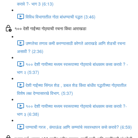
करावे ?- भाग 3 (6:13)
विविध विभागातील गोठा बांधण्याची पद्धत (3:46)
१०० देशी गाईंच्या गोठ्याची रचना किंवा आराखडा
उष्णतेचा तणाव कमी करण्यासाठी कोणते आराखडे आणि शेडची रचना
असावी ? (2:36)
१०० देशी गायीच्या मध्यम स्वरूपाच्या गोठ्याचे बांधकाम कसा करावे ? -
भाग २ (5:37)
देशी गाईंच्या सिंगल शेड , डबल शेड किंवा बांधीव पद्धतीच्या गोठ्यातील
विशेष लक्ष देण्यासारखे विभाग. (5:37)
१०० देशी गायीच्या मध्यम स्वरूपाच्या गोठ्याचे बांधकाम कसा करावे ?-
भाग ३ (6:38)
पाण्याची गरज , कंपाऊंड आणि कप्प्यांचे व्यवस्थापन कसे करावे? (6:59)