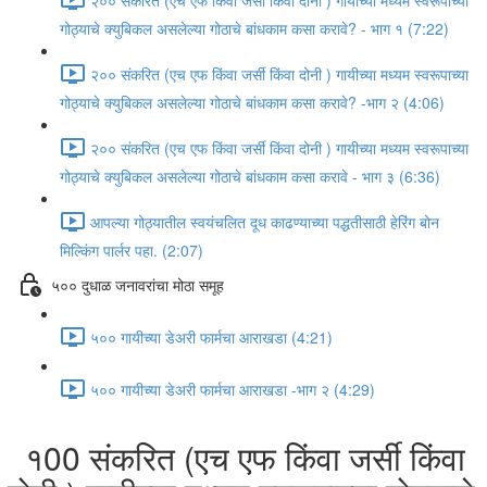
गोठ्याचे क्युबिकल असलेल्या गोठाचे बांधकाम कसा करावे? - भाग १ (7:22)
२०० संकरित (एच एफ किंवा जर्सी किंवा दोनी ) गायीच्या मध्यम स्वरूपाच्या
गोठ्याचे क्युबिकल असलेल्या गोठाचे बांधकाम कसा करावे? -भाग २ (4:06)
२०० संकरित (एच एफ किंवा जर्सी किंवा दोनी ) गायीच्या मध्यम स्वरूपाच्या
गोठ्याचे क्युबिकल असलेल्या गोठाचे बांधकाम कसा करावे - भाग ३ (6:36)
आपल्या गोठ्यातील स्वयंचलित दूध काढण्याच्या पद्धतीसाठी हेरिंग बोन
मिल्किंग पार्लर पहा. (2:07)
५०० दुधाळ जनावरांचा मोठा समूह
५०० गायीच्या डेअरी फार्मचा आराखडा (4:21)
५०० गायीच्या डेअरी फार्मचा आराखडा -भाग २ (4:29)
१00 संकरित (एच एफ किंवा जर्सी किंवा