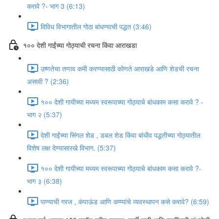
करावे ?- भाग 3 (6:13)
विविध विभागातील गोठा बांधण्याची पद्धत (3:46)
१०० देशी गाईंच्या गोठ्याची रचना किंवा आराखडा
उष्णतेचा तणाव कमी करण्यासाठी कोणते आराखडे आणि शेडची रचना
असावी ? (2:36)
१०० देशी गायीच्या मध्यम स्वरूपाच्या गोठ्याचे बांधकाम कसा करावे ? -
भाग २ (5:37)
देशी गाईंच्या सिंगल शेड , डबल शेड किंवा बांधीव पद्धतीच्या गोठ्यातील
विशेष लक्ष देण्यासारखे विभाग. (5:37)
१०० देशी गायीच्या मध्यम स्वरूपाच्या गोठ्याचे बांधकाम कसा करावे ?-
भाग ३ (6:38)
पाण्याची गरज , कंपाऊंड आणि कप्प्यांचे व्यवस्थापन कसे करावे? (6:59)