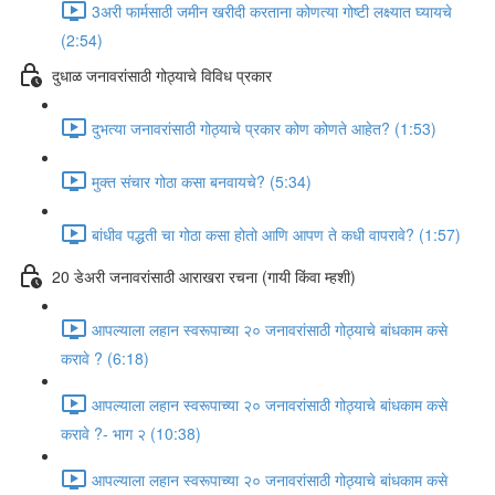
3अरी फार्मसाठी जमीन खरीदी करताना कोणत्या गोष्टी लक्ष्यात घ्यायचे
(2:54)
दुधाळ जनावरांसाठी गोठ्याचे विविध प्रकार
दुभत्या जनावरांसाठी गोठ्याचे प्रकार कोण कोणते आहेत? (1:53)
मुक्त संचार गोठा कसा बनवायचे? (5:34)
बांधीव पद्धती चा गोठा कसा होतो आणि आपण ते कधी वापरावे? (1:57)
20 डेअरी जनावरांसाठी आराखरा रचना (गायी किंवा म्हशी)
आपल्याला लहान स्वरूपाच्या २० जनावरांसाठी गोठ्याचे बांधकाम कसे
करावे ? (6:18)
आपल्याला लहान स्वरूपाच्या २० जनावरांसाठी गोठ्याचे बांधकाम कसे
करावे ?- भाग २ (10:38)
आपल्याला लहान स्वरूपाच्या २० जनावरांसाठी गोठ्याचे बांधकाम कसे