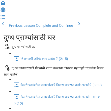
Previous Lesson
Complete and Continue
दुग्ध प्राण्यांसाठी घर
दुग्ध प्राण्यांसाठी घर
शिकण्याची उद्दिष्टे काय आहेत ? (2:15)
दुधाळ जनावरांसाठी गोठ्याची रचना करताना कोणत्या महत्वपूर्ण घटकांचा विचार
केला पाहिजे
डेअरी फार्मवरील जनावरांसाठी निवास व्यवस्था कशी असावी? (6:39)
डेअरी फार्मवरील जनावरांसाठी निवास व्यवस्था कशी असावी - भाग 2
(4:10)