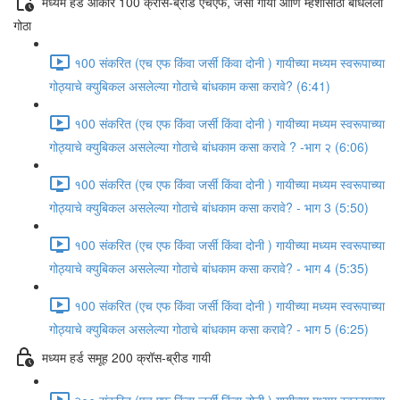
मध्यम हर्ड आकार 100 क्रॉस-ब्रीड एचएफ, जर्सी गायी आणि म्हशींसाठी बांधलेली
गोठा
१00 संकरित (एच एफ किंवा जर्सी किंवा दोनी ) गायीच्या मध्यम स्वरूपाच्या
गोठ्याचे क्युबिकल असलेल्या गोठाचे बांधकाम कसा करावे? (6:41)
१00 संकरित (एच एफ किंवा जर्सी किंवा दोनी ) गायीच्या मध्यम स्वरूपाच्या
गोठ्याचे क्युबिकल असलेल्या गोठाचे बांधकाम कसा करावे ? -भाग २ (6:06)
१00 संकरित (एच एफ किंवा जर्सी किंवा दोनी ) गायीच्या मध्यम स्वरूपाच्या
गोठ्याचे क्युबिकल असलेल्या गोठाचे बांधकाम कसा करावे? - भाग 3 (5:50)
१00 संकरित (एच एफ किंवा जर्सी किंवा दोनी ) गायीच्या मध्यम स्वरूपाच्या
गोठ्याचे क्युबिकल असलेल्या गोठाचे बांधकाम कसा करावे? - भाग 4 (5:35)
१00 संकरित (एच एफ किंवा जर्सी किंवा दोनी ) गायीच्या मध्यम स्वरूपाच्या
गोठ्याचे क्युबिकल असलेल्या गोठाचे बांधकाम कसा करावे? - भाग 5 (6:25)
मध्यम हर्ड समूह 200 क्रॉस-ब्रीड गायी
२०० संकरित (एच एफ किंवा जर्सी किंवा दोनी ) गायीच्या मध्यम स्वरूपाच्या