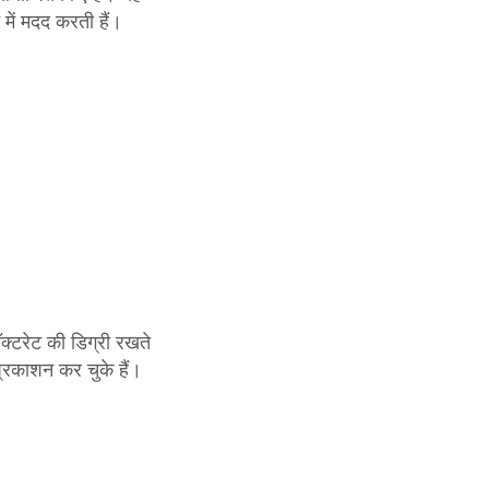
 में मदद करती हैं।
ॉक्टरेट की डिग्री रखते
्रकाशन कर चुके हैं।