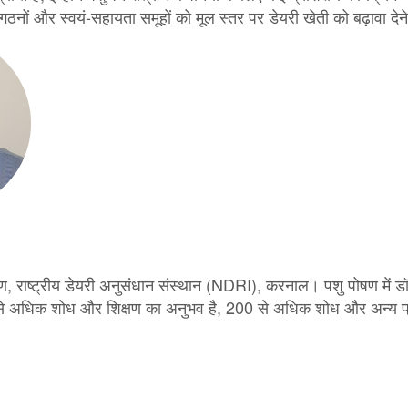
संगठनों और स्वयं-सहायता समूहों को मूल स्तर पर डेयरी खेती को बढ़ावा देने
 पोषण, राष्ट्रीय डेयरी अनुसंधान संस्थान (NDRI), करनाल। पशु पोषण में ड
ं से अधिक शोध और शिक्षण का अनुभव है, 200 से अधिक शोध और अन्य प