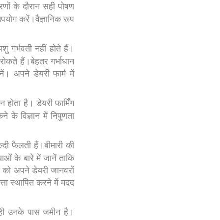
चरणों के दौरान सही पोषण
पयोग करें।वैज्ञानिक रूप
गर्भवती नहीं होते हैं।
कते हैं।बेहतर गर्भाधान
। अपने डेयरी फार्म में
 होता है। डेयरी फार्मिंग
 के विज्ञान में निपुणता
जल्दी फैलती हैं।बीमारी की
के बारे में जानें ताकि
को अपने डेयरी जानवरों
त्ता स्थापित करने में मदद
 ही उनके पास जमीन है।