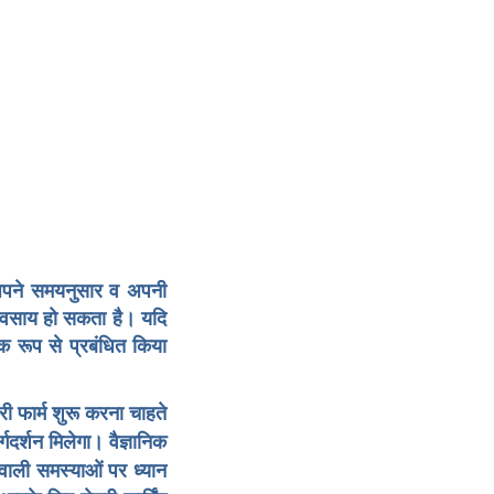
 अपने समयनुसार व अपनी
व्यवसाय हो सकता है। यदि
क रूप से प्रबंधित किया
ी फार्म शुरू करना चाहते
गदर्शन मिलेगा। वैज्ञानिक
े वाली समस्याओं पर ध्यान