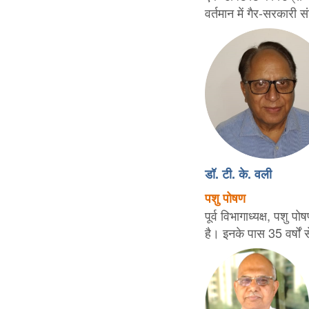
वर्तमान में गैर-सरकारी 
डॉ. टी. के. वली
पशु पोषण
पूर्व विभागाध्यक्ष, पशु
है। इनके पास 35 वर्षो