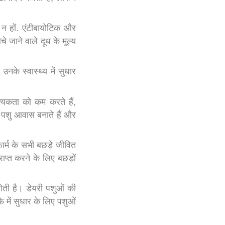
न हों. एंटीबायोटिक और
 जाने वाले दूध के मूल्य
 उनके स्वास्थ्य में सुधार
्यकता को कम करते हैं,
ें पशु आवास बनाते हैं और
र्म के सभी बछड़े जीवित
प्त करने के लिए बछड़ों
होती है। डेयरी पशुओं की
 में सुधार के लिए पशुओं