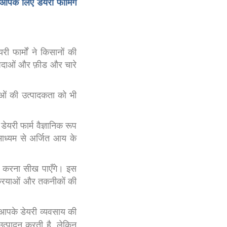
 आपके लिए डेयरी फार्मिंग
फार्मों ने किसानों की
आपदाओं और फ़ीड और चारे
ुओं की उत्पादकता को भी
ेयरी फार्म वैज्ञानिक रूप
माध्यम से अर्जित आय के
बंधन करना सीख पाएँगे। इस
रक्रियाओं और तकनीकों की
 आपके डेयरी व्यवसाय की
त्पादन करती है, लेकिन