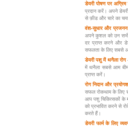
डेयरी पोषण पर अग्रिम 
प्रदान करें। अपने डेयर
से फ़ीड और चारे का चय
वंश-सुधार और प्रजनन स
अपने कुशल को उन सभी प
दर प्राप्त करने और डे
सफलता के लिए सबसे अच
-
डेयरी पशु में थनैला रोग
में थनैला सबसे आम बीमा
प्राप्त करें।
रोग निदान और प्रयोगशा
सफल रोकथाम के लिए रोग
आप पशु चिकित्सकों के
को प्रभावित करने से रोके
करते हैं।
डेयरी फार्म के लिए व्