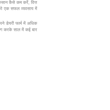
कसान कैसे कम करें, वित्त
को एक सफल व्यवसाय में
ने डेयरी फार्म में अधिक
ोग करके साल में कई बार