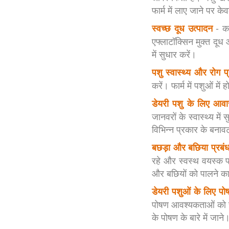
फार्म में लाए जाने पर 
- क
स्वच्छ दूध उत्पादन
एफ्लाटॉक्सिन मुक्त दूध
में सुधार करें।
पशु स्वास्थ्य और रोग प
करें। फार्म में पशुओं मे
डेयरी पशु के लिए आव
जानवरों के स्वास्थ्य मे
विभिन्न प्रकार के बना
बछड़ा और बछिया प्रबं
रहे और स्वस्थ वयस्क प
और बछियों को पालने का
डेयरी पशुओं के लिए प
पोषण आवश्यकताओं को समझ
के पोषण के बारे में जाने