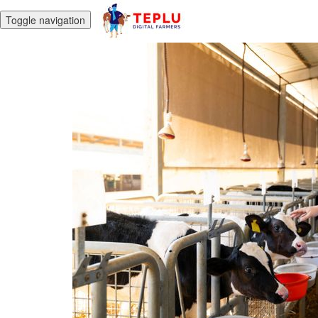
Toggle navigation