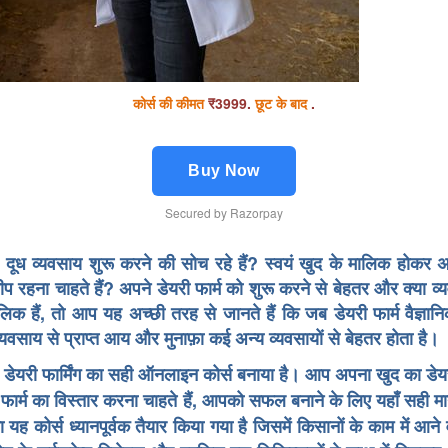
कोर्स की कीमत
₹3999
.
छूट के बाद
.
Buy Now
Secured by Razorpay
दूध व्यवसाय शुरू करने की सोच रहे हैं? स्वयं खुद के मालिक होकर
ीप रहना चाहते हैं? अपने डेयरी फार्म को शुरू करने से बेहतर और क्या 
िक हैं, तो आप यह अच्छी तरह से जानते हैं कि जब डेयरी फार्म वैज्ञानि
 व्यवसाय से प्राप्त आय और मुनाफ़ा कई अन्य व्यवसायों से बेहतर होता है।
ए डेयरी फार्मिंग का सही ऑनलाइन कोर्स बनाया है। आप अपना खुद का डेयर
ी फार्म का विस्तार करना चाहते हैं, आपको सफल बनाने के लिए यहाँ सही मार्
ना यह कोर्स ध्यानपूर्वक तैयार किया गया है जिसमें किसानों के काम में आन