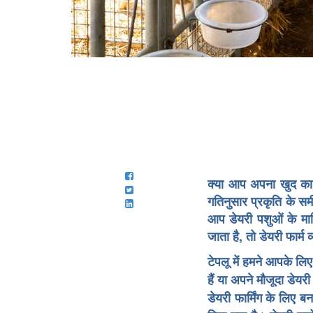
क्या आप अपना खुद का 
गतिनुसार प्रकृति के सम
आप डेयरी पशुओं के माल
जाता है, तो डेयरी फार्म
टेपलू में हमने आपके लि
हैं या अपने मौजूदा डेयर
डेयरी फार्मिंग के लिए ब