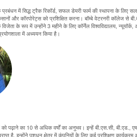
े प्रबंधन में सिद्ध ट्रैक रिकॉर्ड, सफल डेयरी फार्म की स्थापना के लिए स
नों और कॉरपोरेट्स को प्रशिक्षित करना। बॉम्बे वेटरनरी कॉलेज से बी.
ेता के रूप में उन्होंने 3 महीने के लिए कॉर्नेल विश्वविद्यालय, न्यूयॉर्क, अम
प्रयोगशाला में अध्ययन किया है।
ों को पढ़ाने का 10 से अधिक वर्षों का अनुभव। इन्हें बी.एस.सी, बी.एड., 
राप्त है, इन्होंने पशुधन क्षेत्र में कंपनियों के लिए कई प्रशिक्षण कार्यक