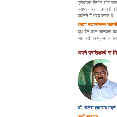
प्रोजेक्ट रिपोर्ट और व्
प्राप्त करना, उत्पाद
बदलने में मदद करते हैं.
भ्रूण स्थानांतरण तकन
दूध देने वाले जानवरों
जानवरों का प्रजनन कर 
अपने प्रशिक्षकों से मिल
डॉ. शैलेश शामराव मदने
फार्म प्रबंधन