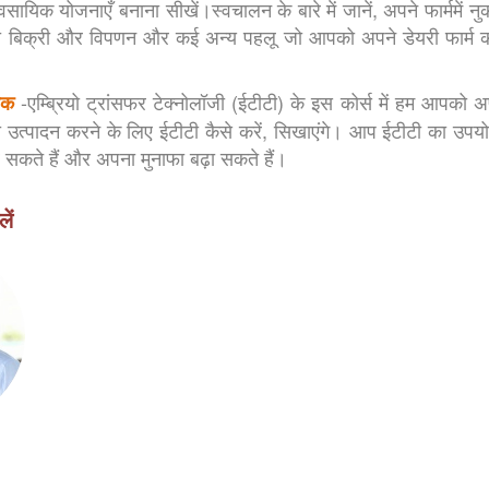
यावसायिक योजनाएँ बनाना सीखें।स्वचालन के बारे में जानें, अपने फार्ममें नु
ों की बिक्री और विपणन और कई अन्य पहलू जो आपको अपने डेयरी फार्म 
-एम्ब्रियो ट्रांसफर टेक्नोलॉजी (ईटीटी) के इस कोर्स में हम आपको अप
ीक
 का उत्पादन करने के लिए ईटीटी कैसे करें, सिखाएंगे। आप ईटीटी का उपय
सकते हैं और अपना मुनाफा बढ़ा सकते हैं।
ें