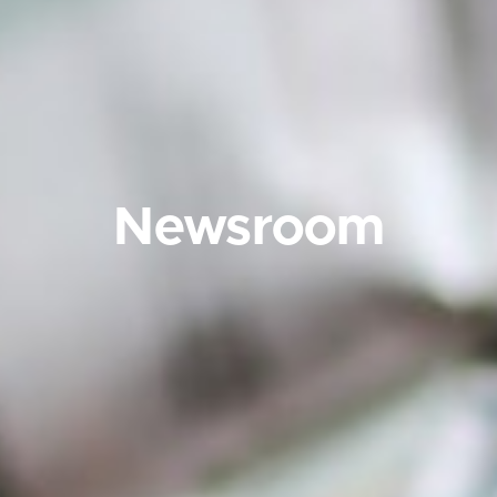
Newsroom