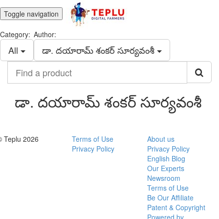
Toggle navigation
Category:
Author:
All
డా. దయారామ్ శంకర్ సూర్యవంశీ
Find
a
product
డా. దయారామ్ శంకర్ సూర్యవంశీ
© Teplu 2026
Terms of Use
About us
Privacy Policy
Privacy Policy
English Blog
Our Experts
Newsroom
Terms of Use
Be Our Affiliate
Patent & Copyright
Powered by