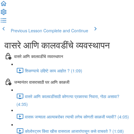
Previous Lesson
Complete and Continue
वासरे आणि कालवडींचे व्यवस्थापन
वासरे आणि कालवडींचे व्यवस्थापन
शिकण्याचे उद्दिष्टे काय आहोत ? (1:09)
जन्मानंतर वासरासाठी घर आणि काळजी
वासरे आणि कालवडींसाठी कोणत्या प्रकारचा निवारा, गोठा असावा?
(4:35)
वासरू जन्माला आल्याबरोबर त्याची लगेच कोणती काळजी घ्यावी? (4:05)
कोलोस्ट्रम किंवा खीस वासराला आजारांपासून कसे वाचवते ? (1:08)