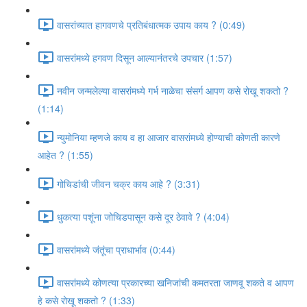
वासरांच्यात हागवणचे प्रतिबंधात्मक उपाय काय ? (0:49)
वासरांमध्ये हगवण दिसून आल्यानंतरचे उपचार (1:57)
नवीन जन्मलेल्या वासरांमध्ये गर्भ नाळेचा संसर्ग आपण कसे रोखू शकतो ?
(1:14)
न्युमोनिया म्हणजे काय व हा आजार वासरांमध्ये होण्याची कोणती कारणे
आहेत ? (1:55)
गोचिडांची जीवन चक्र काय आहे ? (3:31)
धुकत्या पशूंना जोचिडपासून कसे दूर ठेवावे ? (4:04)
वासरांमध्ये जंतूंचा प्राधार्भाव (0:44)
वासरांमध्ये कोणत्या प्रकारच्या खनिजांची कमतरता जाणवू शकते व आपण
हे कसे रोखू शकतो ? (1:33)