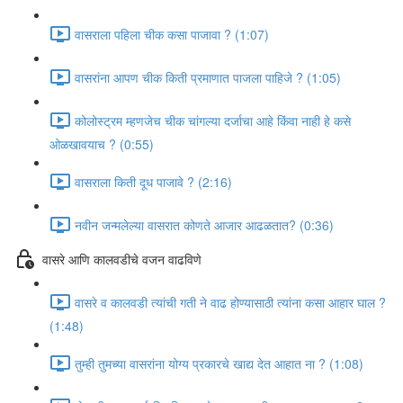
वासराला पहिला चीक कसा पाजावा ? (1:07)
वासरांना आपण चीक किती प्रमाणात पाजला पाहिजे ? (1:05)
कोलोस्ट्रम म्हणजेच चीक चांगल्या दर्जाचा आहे किंवा नाही हे कसे
ओळखावयाच ? (0:55)
वासराला किती दूध पाजावे ? (2:16)
नवीन जन्मलेल्या वासरात कोणते आजार आढळतात? (0:36)
वासरे आणि कालवडीचे वजन वाढविणे
वासरे व कालवडी त्यांची गती ने वाढ होण्यासाठी त्यांना कसा आहार घाल ?
(1:48)
तुम्ही तुमच्या वासरांना योग्य प्रकारचे खाद्य देत आहात ना ? (1:08)