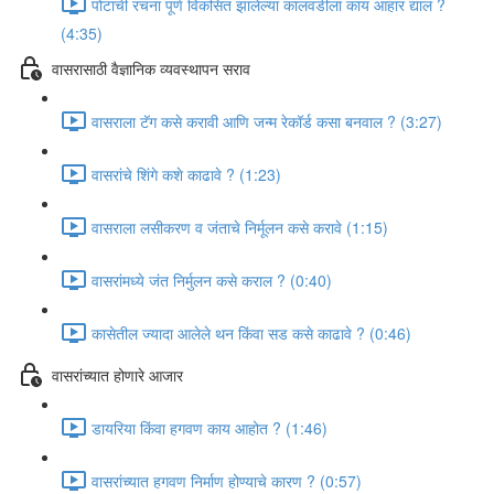
पोटाची रचना पूर्ण विकसित झालेल्या कालवडीला काय आहार द्याल ?
(4:35)
वासरासाठी वैज्ञानिक व्यवस्थापन सराव
वासराला टॅग कसे करावी आणि जन्म रेकॉर्ड कसा बनवाल ? (3:27)
वासरांचे शिंगे कशे काढावे ? (1:23)
वासराला लसीकरण व जंताचे निर्मूलन कसे करावे (1:15)
वासरांमध्ये जंत निर्मुलन कसे कराल ? (0:40)
कासेतील ज्यादा आलेले थन किंवा सड कसे काढावे ? (0:46)
वासरांच्यात होणारे आजार
डायरिया किंवा हगवण काय आहोत ? (1:46)
वासरांच्यात हगवण निर्माण होण्याचे कारण ? (0:57)