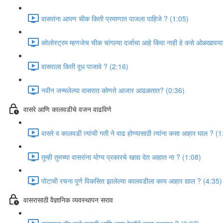
वासरांना आपण चीक किती प्रमाणात पाजला पाहिजे ? (1:05)
कोलोस्ट्रम म्हणजेच चीक चांगल्या दर्जाचा आहे किंवा नाही हे कसे ओळखाव
वासराला किती दूध पाजावे ? (2:16)
नवीन जन्मलेल्या वासरात कोणते आजार आढळतात? (0:36)
वासरे आणि कालवडीचे वजन वाढविणे
वासरे व कालवडी त्यांची गती ने वाढ होण्यासाठी त्यांना कसा आहार घाल ? (
तुम्ही तुमच्या वासरांना योग्य प्रकारचे खाद्य देत आहात ना ? (1:08)
पोटाची रचना पूर्ण विकसित झालेल्या कालवडीला काय आहार द्याल ? (4:35)
वासरासाठी वैज्ञानिक व्यवस्थापन सराव