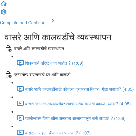
Complete and Continue
वासरे आणि कालवडींचे व्यवस्थापन
वासरे आणि कालवडींचे व्यवस्थापन
शिकण्याचे उद्दिष्टे काय आहोत ? (1:09)
जन्मानंतर वासरासाठी घर आणि काळजी
वासरे आणि कालवडींसाठी कोणत्या प्रकारचा निवारा, गोठा असावा? (4:35)
वासरू जन्माला आल्याबरोबर त्याची लगेच कोणती काळजी घ्यावी? (4:05)
कोलोस्ट्रम किंवा खीस वासराला आजारांपासून कसे वाचवते ? (1:08)
वासराला पहिला चीक कसा पाजावा ? (1:07)