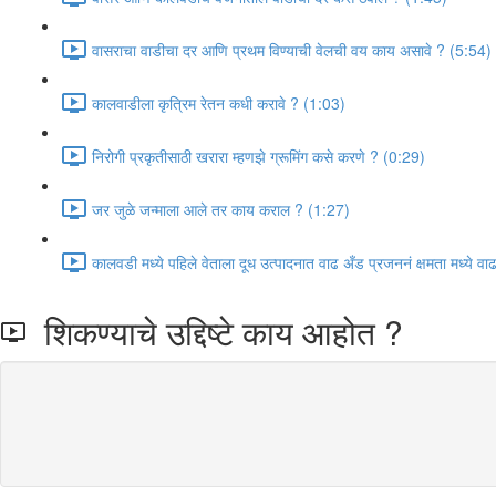
वासराचा वाडीचा दर आणि प्रथम विण्याची वेलची वय काय असावे ? (5:54)
कालवाडीला कृत्रिम रेतन कधी करावे ? (1:03)
निरोगी प्रकृतीसाठी खरारा म्हणझे ग्रूमिंग कसे करणे ? (0:29)
जर जुळे जन्माला आले तर काय कराल ? (1:27)
कालवडी मध्ये पहिले वेताला दूध उत्पादनात वाढ अँड प्रजननं क्षमता मध्ये 
शिकण्याचे उद्दिष्टे काय आहोत ?