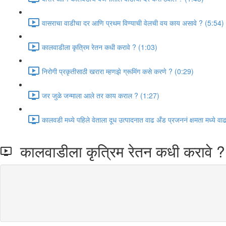
वासराचा वाडीचा दर आणि प्रथम विण्याची वेलची वय काय असावे ? (5:54)
कालवाडीला कृत्रिम रेतन कधी करावे ? (1:03)
निरोगी प्रकृतीसाठी खरारा म्हणझे ग्रूमिंग कसे करणे ? (0:29)
जर जुळे जन्माला आले तर काय कराल ? (1:27)
कालवडी मध्ये पहिले वेताला दूध उत्पादनात वाढ अँड प्रजननं क्षमता मध्ये 
कालवाडीला कृत्रिम रेतन कधी करावे ?