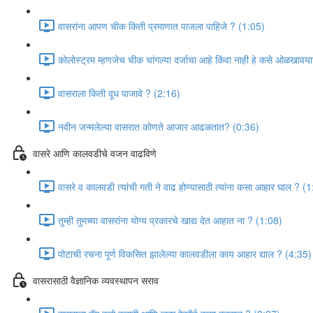
वासरांना आपण चीक किती प्रमाणात पाजला पाहिजे ? (1:05)
कोलोस्ट्रम म्हणजेच चीक चांगल्या दर्जाचा आहे किंवा नाही हे कसे ओळखाव
वासराला किती दूध पाजावे ? (2:16)
नवीन जन्मलेल्या वासरात कोणते आजार आढळतात? (0:36)
वासरे आणि कालवडीचे वजन वाढविणे
वासरे व कालवडी त्यांची गती ने वाढ होण्यासाठी त्यांना कसा आहार घाल ? (
तुम्ही तुमच्या वासरांना योग्य प्रकारचे खाद्य देत आहात ना ? (1:08)
पोटाची रचना पूर्ण विकसित झालेल्या कालवडीला काय आहार द्याल ? (4:35)
वासरासाठी वैज्ञानिक व्यवस्थापन सराव