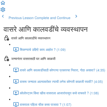
Previous Lesson
Complete and Continue
वासरे आणि कालवडींचे व्यवस्थापन
वासरे आणि कालवडींचे व्यवस्थापन
शिकण्याचे उद्दिष्टे काय आहोत ? (1:09)
जन्मानंतर वासरासाठी घर आणि काळजी
वासरे आणि कालवडींसाठी कोणत्या प्रकारचा निवारा, गोठा असावा? (4:35)
वासरू जन्माला आल्याबरोबर त्याची लगेच कोणती काळजी घ्यावी? (4:05)
कोलोस्ट्रम किंवा खीस वासराला आजारांपासून कसे वाचवते ? (1:08)
वासराला पहिला चीक कसा पाजावा ? (1:07)